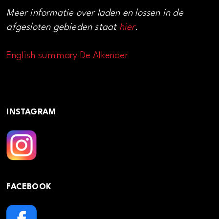
Meer informatie over laden en lossen in de
afgesloten gebieden staat
hier
.
English summary De Alkenaer
INSTAGRAM
FACEBOOK