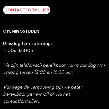
CONTACTFORMULIER
OPENINGSTIJDEN
Dinsdag t/m zaterdag:
11:00u-17:00u
We zijn telefonisch bereikbaar van maandag t/m
vrijdag tussen 12:00 en 16:30 uur.
Vanwege de verbouwing zijn we beter
bereikbaar per e-mail of via het
contactformulier.