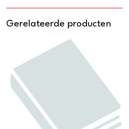
Gerelateerde producten