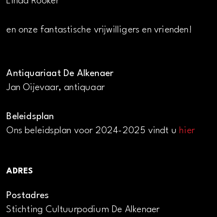
Linda Rooker
en onze fantastische vrijwilligers en vrienden!
Antiquariaat De Alkenaer
Jan Oijevaar, antiquaar
Beleidsplan
Ons beleidsplan voor 2024-2025 vindt u
hier
ADRES
Postadres
Stichting Cultuurpodium De Alkenaer