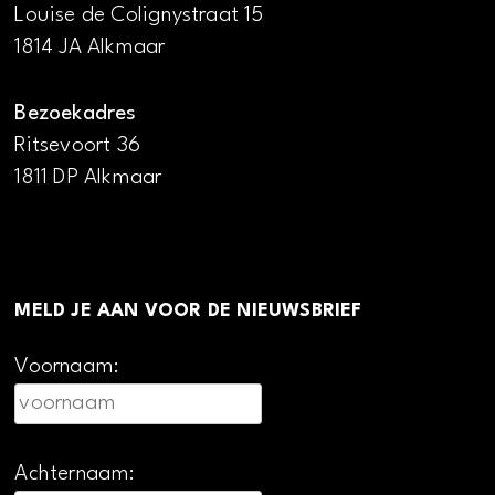
Louise de Colignystraat 15
1814 JA Alkmaar
Bezoekadres
Ritsevoort 36
1811 DP Alkmaar
MELD JE AAN VOOR DE NIEUWSBRIEF
Voornaam:
Achternaam: