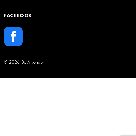
FACEBOOK
© 2026 De Alkenaer