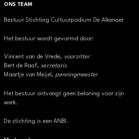
ONS TEAM
Bestuur Stichting Cultuurpodium De Alkenaer
Het bestuur wordt gevormd door:
Vincent van de Vrede,
voorzitter
Bert de Raaf,
secretaris
Maartje van Meijel,
penningmeester
Het bestuur ontvangt geen beloning voor zijn
werk.
De stichting is een ANBI.