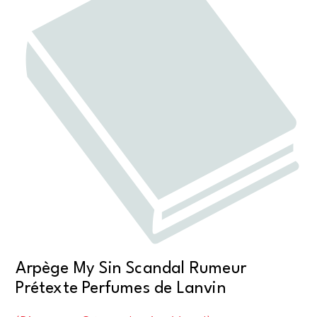
Arpège My Sin Scandal Rumeur
Prétexte Perfumes de Lanvin