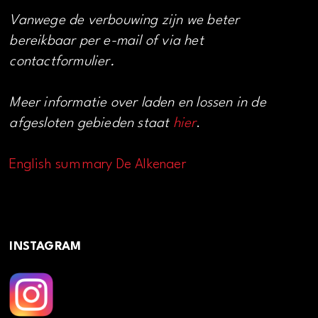
Vanwege de verbouwing zijn we beter
bereikbaar per e-mail of via het
contactformulier.
Meer informatie over laden en lossen in de
afgesloten gebieden staat
hier
.
English summary De Alkenaer
INSTAGRAM