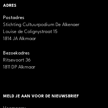
ADRES
Postadres
Stichting Cultuurpodium De Alkenaer
Louise de Colignystraat 15
1814 JA Alkmaar
Bezoekadres
Ritsevoort 36
1811 DP Alkmaar
MELD JE AAN VOOR DE NIEUWSBRIEF