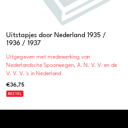
Uitstapjes door Nederland 1935 /
1936 / 1937
Uitgegeven met medewerking van
Nederlandsche Spoorwegen, A. N. V. V. en de
V. V. V. 's in Nederland
€
36,75
BESTEL