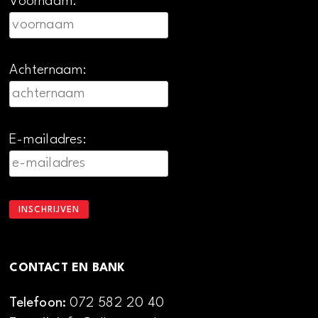
Voornaam:
Achternaam:
E-mailadres:
CONTACT EN BANK
Telefoon:
072 582 20 40