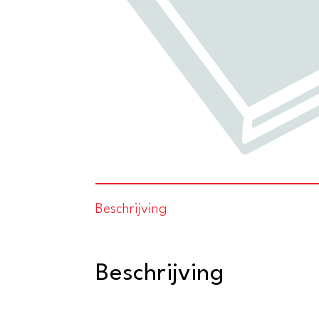
Beschrijving
Beschrijving