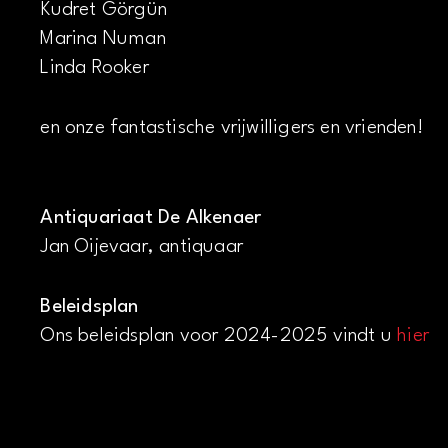
Kudret Görgün
Marina Numan
Linda Rooker
en onze fantastische vrijwilligers en vrienden!
Antiquariaat De Alkenaer
Jan Oijevaar, antiquaar
Beleidsplan
Ons beleidsplan voor 2024-2025 vindt u
hier