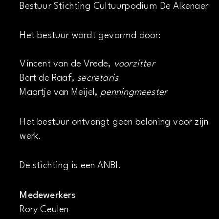
Bestuur Stichting Cultuurpodium De Alkenaer
Het bestuur wordt gevormd door:
Vincent van de Vrede,
voorzitter
Bert de Raaf,
secretaris
Maartje van Meijel,
penningmeester
Het bestuur ontvangt geen beloning voor zijn
werk.
De stichting is een ANBI.
Medewerkers
Rory Ceulen