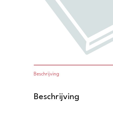
Beschrijving
Beschrijving