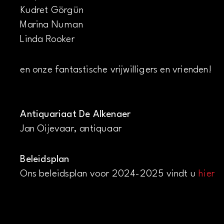
Kudret Görgün
Marina Numan
Linda Rooker
en onze fantastische vrijwilligers en vrienden!
Antiquariaat De Alkenaer
Jan Oijevaar, antiquaar
Beleidsplan
Ons beleidsplan voor 2024-2025 vindt u
hier