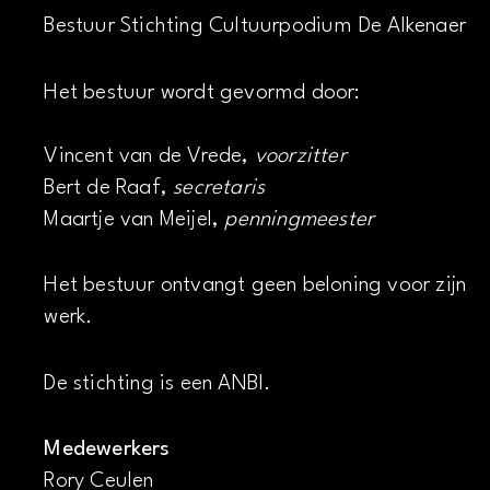
Bestuur Stichting Cultuurpodium De Alkenaer
Het bestuur wordt gevormd door:
Vincent van de Vrede,
voorzitter
Bert de Raaf,
secretaris
Maartje van Meijel,
penningmeester
Het bestuur ontvangt geen beloning voor zijn
werk.
De stichting is een ANBI.
Medewerkers
Rory Ceulen