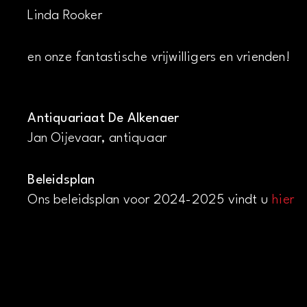
Linda Rooker
en onze fantastische vrijwilligers en vrienden!
Antiquariaat De Alkenaer
Jan Oijevaar, antiquaar
Beleidsplan
Ons beleidsplan voor 2024-2025 vindt u
hier