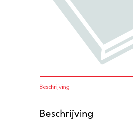
Beschrijving
Beschrijving