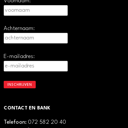
Voornaam:
Achternaam:
E-mailadres:
CONTACT EN BANK
Telefoon:
072 582 20 40