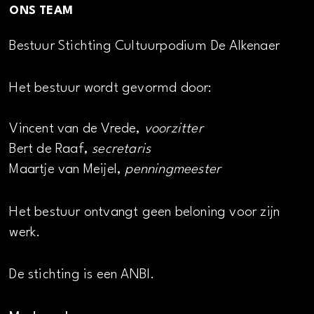
ONS TEAM
Bestuur Stichting Cultuurpodium De Alkenaer
Het bestuur wordt gevormd door:
Vincent van de Vrede,
voorzitter
Bert de Raaf,
secretaris
Maartje van Meijel,
penningmeester
Het bestuur ontvangt geen beloning voor zijn
werk.
De stichting is een ANBI.