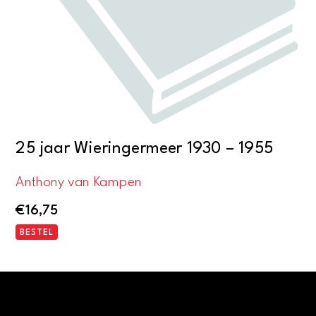
25 jaar Wieringermeer 1930 – 1955
Anthony van Kampen
€
16,75
BESTEL