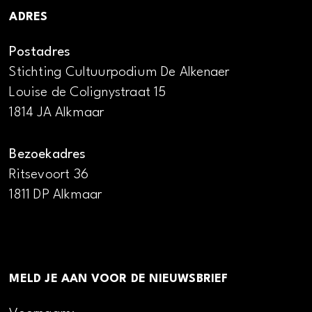
ADRES
Postadres
Stichting Cultuurpodium De Alkenaer
Louise de Colignystraat 15
1814 JA Alkmaar
Bezoekadres
Ritsevoort 36
1811 DP Alkmaar
MELD JE AAN VOOR DE NIEUWSBRIEF