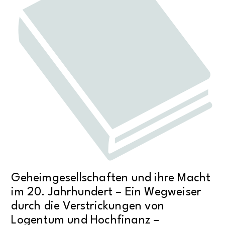
Geheimgesellschaften und ihre Macht
im 20. Jahrhundert – Ein Wegweiser
durch die Verstrickungen von
Logentum und Hochfinanz –