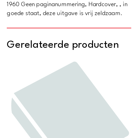
1960 Geen paginanummering, Hardcover, , in
goede staat, deze uitgave is vrij zeldzaam.
Gerelateerde producten