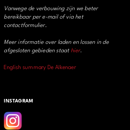
Vanwege de verbouwing zijn we beter
bereikbaar per e-mail of via het
contactformulier.
Meer informatie over laden en lossen in de
afgesloten gebieden staat
hier
.
English summary De Alkenaer
INSTAGRAM