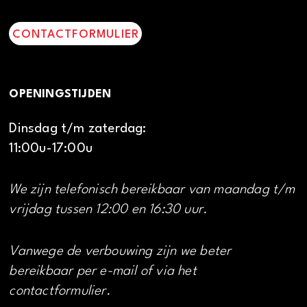
CONTACTFORMULIER
OPENINGSTIJDEN
Dinsdag t/m zaterdag:
11:00u-17:00u
We zijn telefonisch bereikbaar van maandag t/m
vrijdag tussen 12:00 en 16:30 uur.
Vanwege de verbouwing zijn we beter
bereikbaar per e-mail of via het
contactformulier.