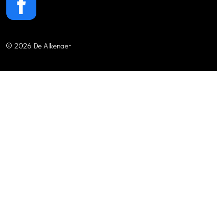
© 2026 De Alkenaer