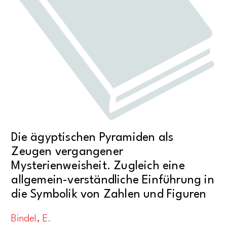
Die ägyptischen Pyramiden als
Zeugen vergangener
Mysterienweisheit. Zugleich eine
allgemein-verständliche Einführung in
die Symbolik von Zahlen und Figuren
Bindel, E.