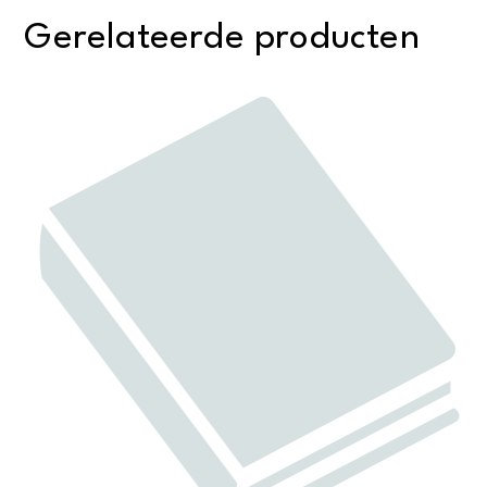
Gerelateerde producten