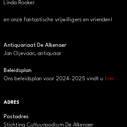
Linda Rooker
en onze fantastische vrijwilligers en vrienden!
Antiquariaat De Alkenaer
Jan Oijevaar, antiquaar
Beleidsplan
Ons beleidsplan voor 2024-2025 vindt u
hier
ADRES
Postadres
Stichting Cultuurpodium De Alkenaer