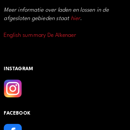
Meer informatie over laden en lossen in de
afgesloten gebieden staat
hier
.
English summary De Alkenaer
INSTAGRAM
FACEBOOK