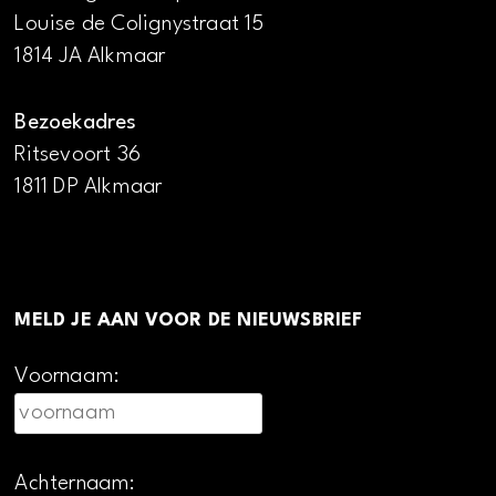
Louise de Colignystraat 15
1814 JA Alkmaar
Bezoekadres
Ritsevoort 36
1811 DP Alkmaar
MELD JE AAN VOOR DE NIEUWSBRIEF
Voornaam:
Achternaam: