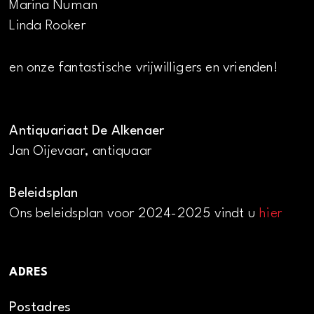
Marina Numan
Linda Rooker
en onze fantastische vrijwilligers en vrienden!
Antiquariaat De Alkenaer
Jan Oijevaar, antiquaar
Beleidsplan
Ons beleidsplan voor 2024-2025 vindt u
hier
ADRES
Postadres