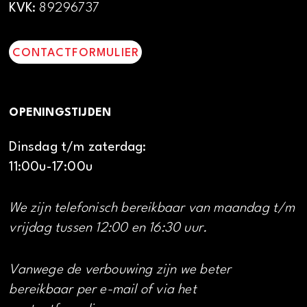
KVK:
89296737
CONTACTFORMULIER
OPENINGSTIJDEN
Dinsdag t/m zaterdag:
11:00u-17:00u
We zijn telefonisch bereikbaar van maandag t/m
vrijdag tussen 12:00 en 16:30 uur.
Vanwege de verbouwing zijn we beter
bereikbaar per e-mail of via het