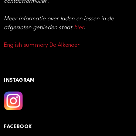
contactformulier.
Meer informatie over laden en lossen in de
afgesloten gebieden staat
hier
.
English summary De Alkenaer
INSTAGRAM
FACEBOOK