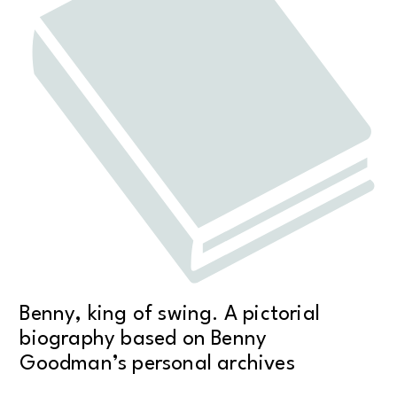
Benny, king of swing. A pictorial
biography based on Benny
Goodman’s personal archives