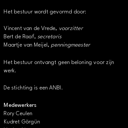
Het bestuur wordt gevormd door:
Vincent van de Vrede,
voorzitter
Bert de Raaf,
secretaris
Maartje van Meijel,
penningmeester
Het bestuur ontvangt geen beloning voor zijn
werk.
De stichting is een ANBI.
Medewerkers
Rory Ceulen
Kudret Görgün