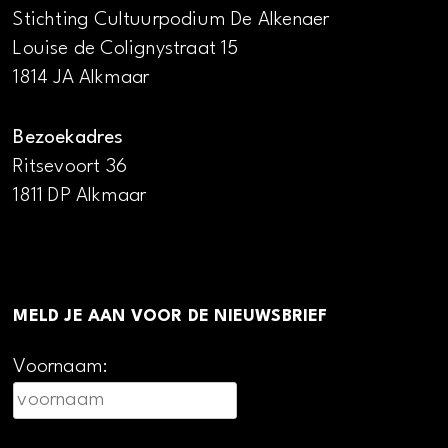
Stichting Cultuurpodium De Alkenaer
Louise de Colignystraat 15
1814 JA Alkmaar
Bezoekadres
Ritsevoort 36
1811 DP Alkmaar
MELD JE AAN VOOR DE NIEUWSBRIEF
Voornaam: