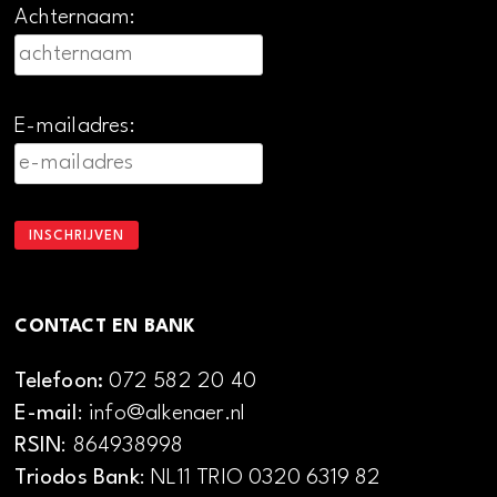
Achternaam:
E-mailadres:
CONTACT EN BANK
Telefoon:
072 582 20 40
E-mail
: info@alkenaer.nl
RSIN
: 864938998
Triodos Bank
: NL11 TRIO 0320 6319 82