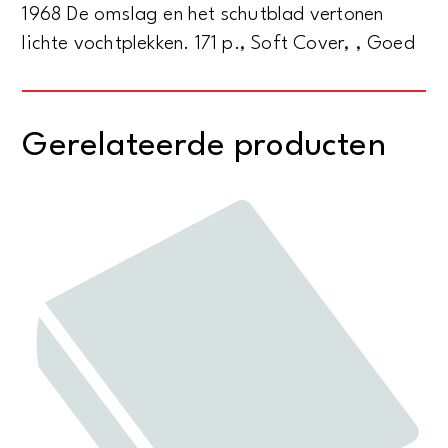
1968 De omslag en het schutblad vertonen
lichte vochtplekken. 171 p., Soft Cover, , Goed
Gerelateerde producten