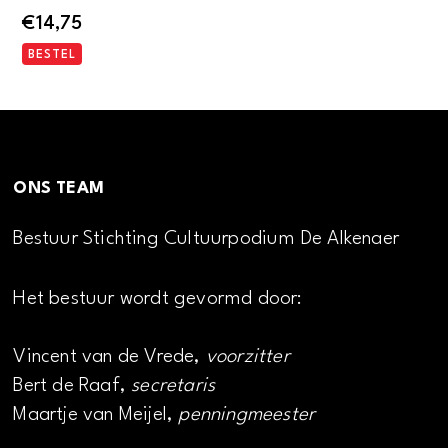
€
14,75
BESTEL
ONS TEAM
Bestuur Stichting Cultuurpodium De Alkenaer
Het bestuur wordt gevormd door:
Vincent van de Vrede,
voorzitter
Bert de Raaf,
secretaris
Maartje van Meijel,
penningmeester