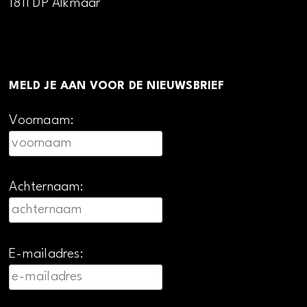
1811 DP Alkmaar
MELD JE AAN VOOR DE NIEUWSBRIEF
Voornaam:
Achternaam:
E-mailadres: