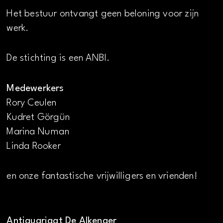
Het bestuur ontvangt geen beloning voor zijn
werk.
De stichting is een ANBI.
Medewerkers
Rory Ceulen
Kudret Görgün
Marina Numan
Linda Rooker
en onze fantastische vrijwilligers en vrienden!
Antiquariaat De Alkenaer