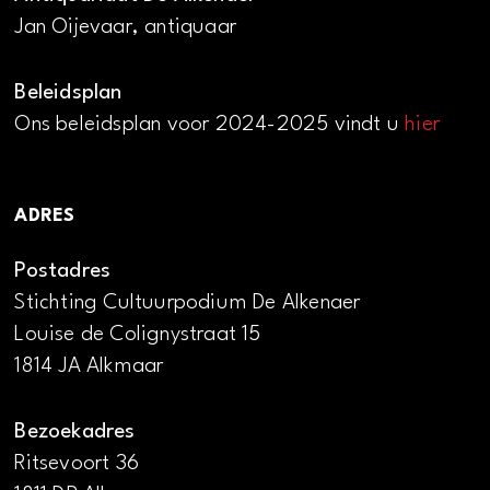
Jan Oijevaar, antiquaar
Beleidsplan
Ons beleidsplan voor 2024-2025 vindt u
hier
ADRES
Postadres
Stichting Cultuurpodium De Alkenaer
Louise de Colignystraat 15
1814 JA Alkmaar
Bezoekadres
Ritsevoort 36