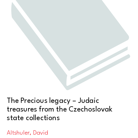
The Precious legacy – Judaic
treasures from the Czechoslovak
state collections
Altshuler, David