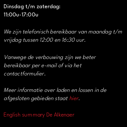
Dinsdag t/m zaterdag:
11:00u-17:00u
We zijn telefonisch bereikbaar van maandag t/m
vrijdag tussen 12:00 en 16:30 uur.
Vanwege de verbouwing zijn we beter
bereikbaar per e-mail of via het
contactformulier.
Meer informatie over laden en lossen in de
afgesloten gebieden staat
hier
.
English summary De Alkenaer