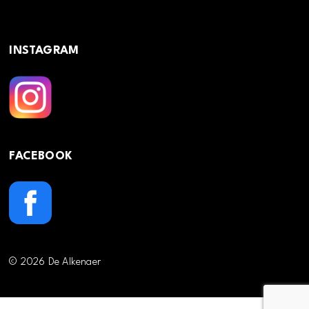
INSTAGRAM
FACEBOOK
© 2026 De Alkenaer