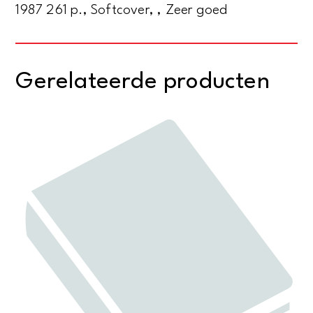
1987 261 p., Softcover, , Zeer goed
Gerelateerde producten