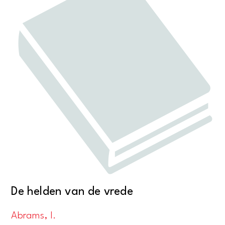
De helden van de vrede
Abrams, I.