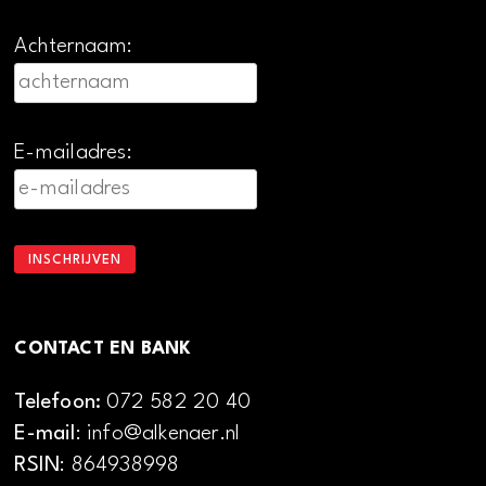
Achternaam:
E-mailadres:
CONTACT EN BANK
Telefoon:
072 582 20 40
E-mail
: info@alkenaer.nl
RSIN
: 864938998