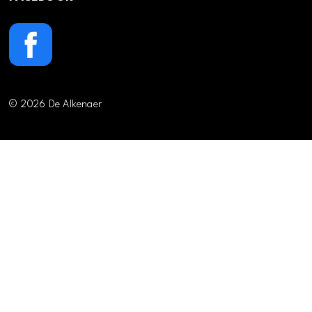
© 2026 De Alkenaer