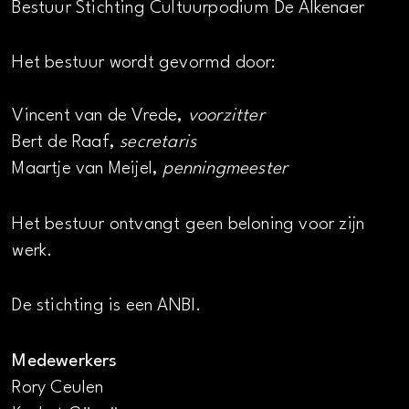
Bestuur Stichting Cultuurpodium De Alkenaer
Het bestuur wordt gevormd door:
Vincent van de Vrede,
voorzitter
Bert de Raaf,
secretaris
Maartje van Meijel,
penningmeester
Het bestuur ontvangt geen beloning voor zijn
werk.
De stichting is een ANBI.
Medewerkers
Rory Ceulen