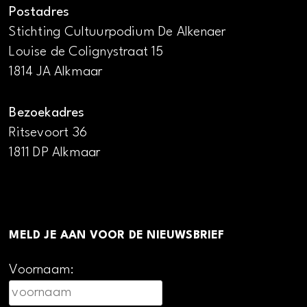
Postadres
Stichting Cultuurpodium De Alkenaer
Louise de Colignystraat 15
1814 JA Alkmaar
Bezoekadres
Ritsevoort 36
1811 DP Alkmaar
MELD JE AAN VOOR DE NIEUWSBRIEF
Voornaam: