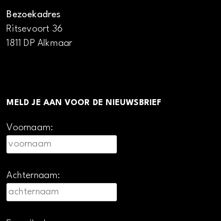
Bezoekadres
Ritsevoort 36
1811 DP Alkmaar
MELD JE AAN VOOR DE NIEUWSBRIEF
Voornaam:
Achternaam: