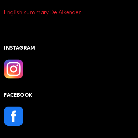
English summary De Alkenaer
INSTAGRAM
FACEBOOK