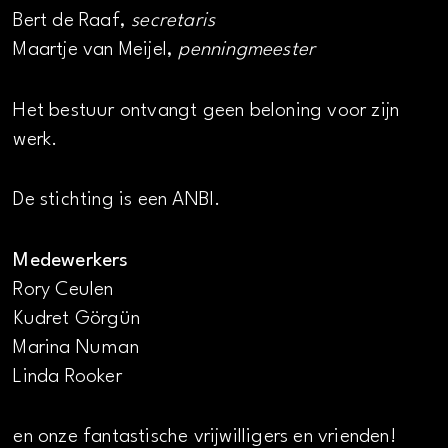
Bert de Raaf,
secretaris
Maartje van Meijel,
penningmeester
Het bestuur ontvangt geen beloning voor zijn
werk.
De stichting is een ANBI.
Medewerkers
Rory Ceulen
Kudret Görgün
Marina Numan
Linda Rooker
en onze fantastische vrijwilligers en vrienden!