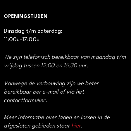
OPENINGSTIJDEN
Dinsdag t/m zaterdag:
11:00u-17:00u
We zijn telefonisch bereikbaar van maandag t/m
vrijdag tussen 12:00 en 16:30 uur.
Vanwege de verbouwing zijn we beter
bereikbaar per e-mail of via het
contactformulier.
Meer informatie over laden en lossen in de
afgesloten gebieden staat
hier
.