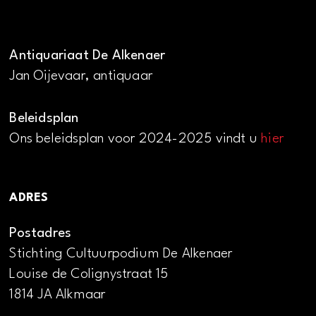
Antiquariaat De Alkenaer
Jan Oijevaar, antiquaar
Beleidsplan
Ons beleidsplan voor 2024-2025 vindt u
hier
ADRES
Postadres
Stichting Cultuurpodium De Alkenaer
Louise de Colignystraat 15
1814 JA Alkmaar