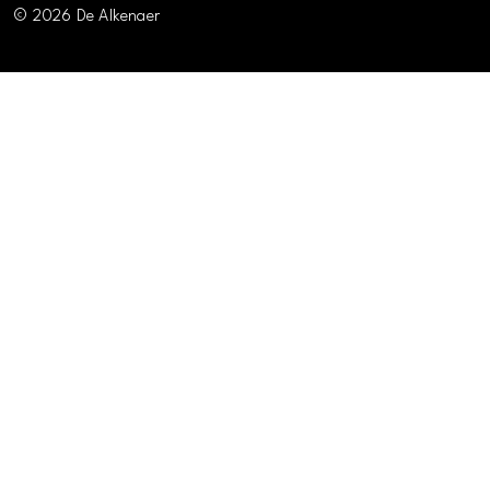
© 2026 De Alkenaer