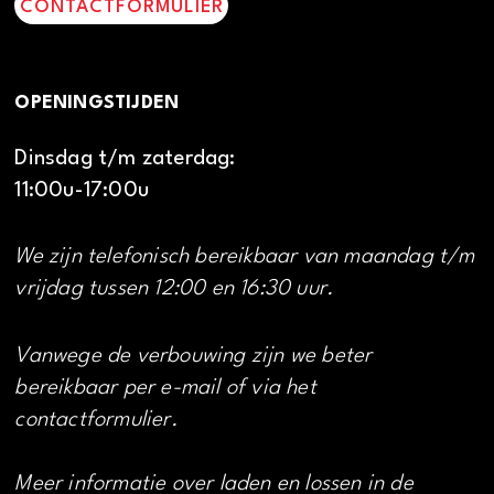
CONTACTFORMULIER
OPENINGSTIJDEN
Dinsdag t/m zaterdag:
11:00u-17:00u
We zijn telefonisch bereikbaar van maandag t/m
vrijdag tussen 12:00 en 16:30 uur.
Vanwege de verbouwing zijn we beter
bereikbaar per e-mail of via het
contactformulier.
Meer informatie over laden en lossen in de