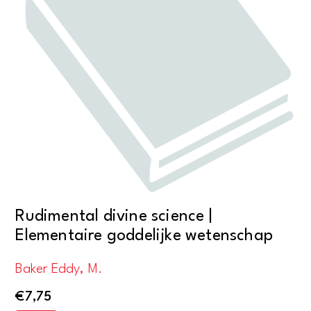
Rudimental divine science |
Elementaire goddelijke wetenschap
Baker Eddy, M.
€
7,75