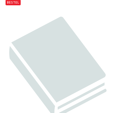
BESTEL