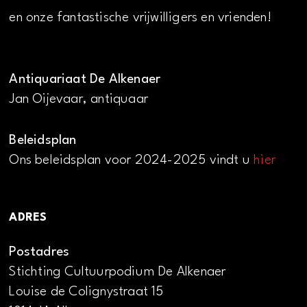
en onze fantastische vrijwilligers en vrienden!
Antiquariaat De Alkenaer
Jan Oijevaar, antiquaar
Beleidsplan
Ons beleidsplan voor 2024-2025 vindt u
hier
ADRES
Postadres
Stichting Cultuurpodium De Alkenaer
Louise de Colignystraat 15