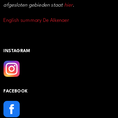
afgesloten gebieden staat
hier
.
English summary De Alkenaer
INSTAGRAM
FACEBOOK