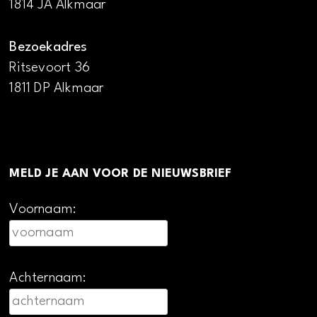
1814 JA Alkmaar
Bezoekadres
Ritsevoort 36
1811 DP Alkmaar
MELD JE AAN VOOR DE NIEUWSBRIEF
Voornaam:
Achternaam: