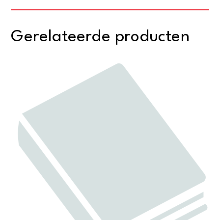
Gerelateerde producten