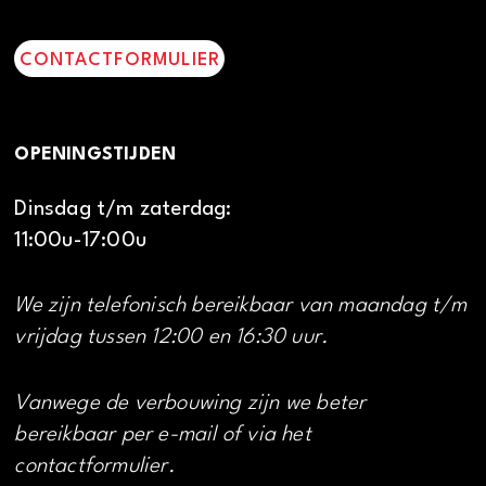
CONTACTFORMULIER
OPENINGSTIJDEN
Dinsdag t/m zaterdag:
11:00u-17:00u
We zijn telefonisch bereikbaar van maandag t/m
vrijdag tussen 12:00 en 16:30 uur.
Vanwege de verbouwing zijn we beter
bereikbaar per e-mail of via het
contactformulier.