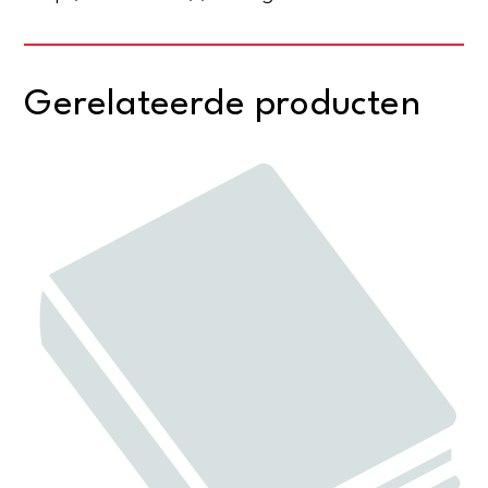
Gerelateerde producten