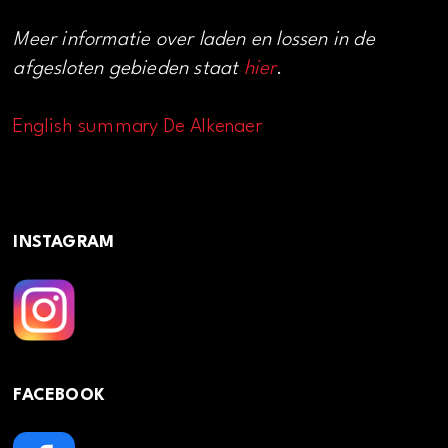
Meer informatie over laden en lossen in de
afgesloten gebieden staat
hier
.
English summary De Alkenaer
INSTAGRAM
FACEBOOK