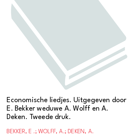
Economische liedjes. Uitgegeven door
E. Bekker weduwe A. Wolff en A.
Deken. Tweede druk.
BEKKER, E .; WOLFF, A.; DEKEN, A.