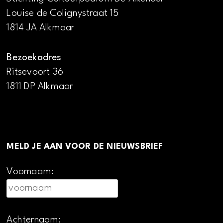
Louise de Colignystraat 15
1814 JA Alkmaar
Bezoekadres
Ritsevoort 36
1811 DP Alkmaar
MELD JE AAN VOOR DE NIEUWSBRIEF
Voornaam:
Achternaam: