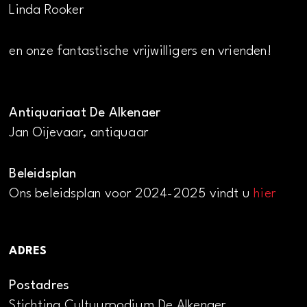
Linda Rooker
en onze fantastische vrijwilligers en vrienden!
Antiquariaat De Alkenaer
Jan Oijevaar, antiquaar
Beleidsplan
Ons beleidsplan voor 2024-2025 vindt u
hier
ADRES
Postadres
Stichting Cultuurpodium De Alkenaer