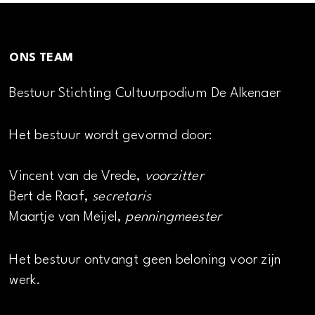
ONS TEAM
Bestuur Stichting Cultuurpodium De Alkenaer
Het bestuur wordt gevormd door:
Vincent van de Vrede,
voorzitter
Bert de Raaf,
secretaris
Maartje van Meijel,
penningmeester
Het bestuur ontvangt geen beloning voor zijn
werk.