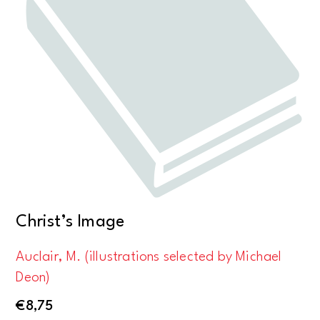
Christ’s Image
Auclair, M. (illustrations selected by Michael
Deon)
€
8,75