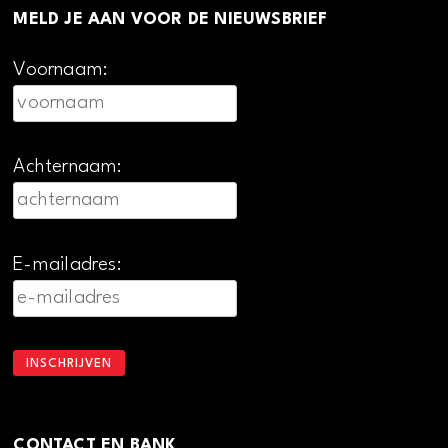
MELD JE AAN VOOR DE NIEUWSBRIEF
Voornaam:
Achternaam:
E-mailadres:
CONTACT EN BANK