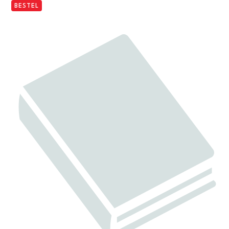
BESTEL