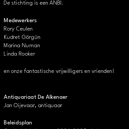
De stichting is een ANBI.
Medewerkers
Rory Ceulen
Kudret Görgün
Marina Numan
Linda Rooker
en onze fantastische vrijwilligers en vrienden!
Antiquariaat De Alkenaer
Jan Oijevaar, antiquaar
Beleidsplan