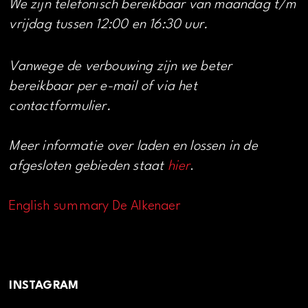
We zijn telefonisch bereikbaar van maandag t/m
vrijdag tussen 12:00 en 16:30 uur.
Vanwege de verbouwing zijn we beter
bereikbaar per e-mail of via het
contactformulier.
Meer informatie over laden en lossen in de
afgesloten gebieden staat
hier
.
English summary De Alkenaer
INSTAGRAM