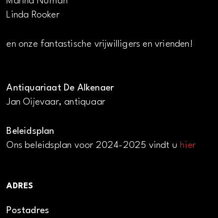
Marina Numan
Linda Rooker
en onze fantastische vrijwilligers en vrienden!
Antiquariaat De Alkenaer
Jan Oijevaar, antiquaar
Beleidsplan
Ons beleidsplan voor 2024-2025 vindt u
hier
ADRES
Postadres