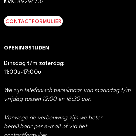
KVK:
89296737
CONTACTFORMULIER
OPENINGSTIJDEN
Dinsdag t/m zaterdag:
11:00u-17:00u
We zijn telefonisch bereikbaar van maandag t/m
vrijdag tussen 12:00 en 16:30 uur.
Vanwege de verbouwing zijn we beter
bereikbaar per e-mail of via het
contactformulier.