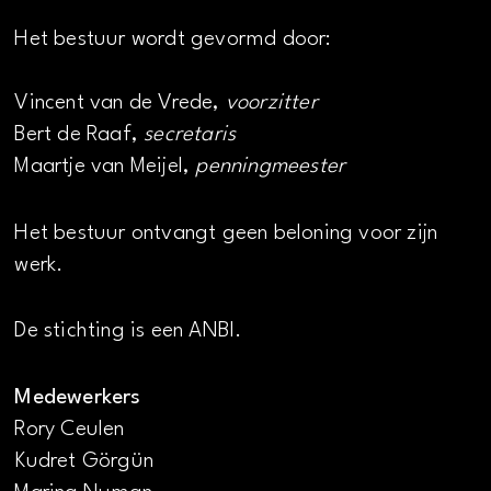
Het bestuur wordt gevormd door:
Vincent van de Vrede,
voorzitter
Bert de Raaf,
secretaris
Maartje van Meijel,
penningmeester
Het bestuur ontvangt geen beloning voor zijn
werk.
De stichting is een ANBI.
Medewerkers
Rory Ceulen
Kudret Görgün