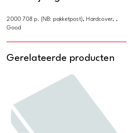
2000 708 p. (NB: pakketpost), Hardcover, ,
Good
Gerelateerde producten