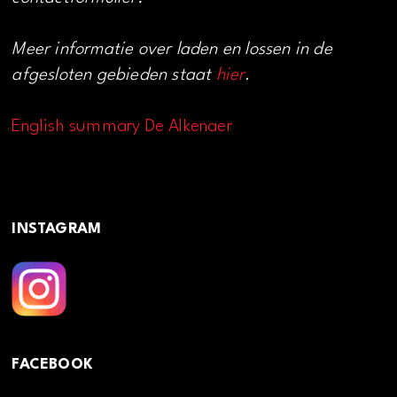
Meer informatie over laden en lossen in de
afgesloten gebieden staat
hier
.
English summary De Alkenaer
INSTAGRAM
FACEBOOK