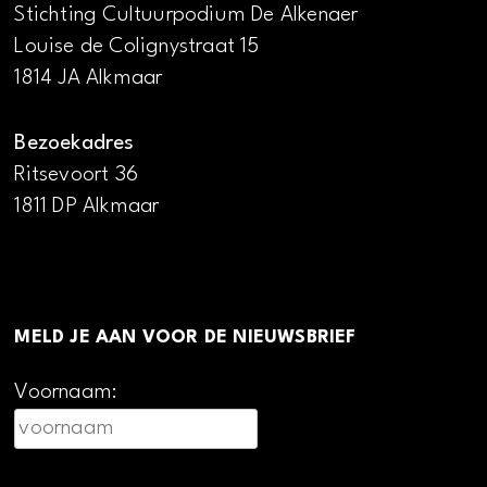
Stichting Cultuurpodium De Alkenaer
Louise de Colignystraat 15
1814 JA Alkmaar
Bezoekadres
Ritsevoort 36
1811 DP Alkmaar
MELD JE AAN VOOR DE NIEUWSBRIEF
Voornaam: