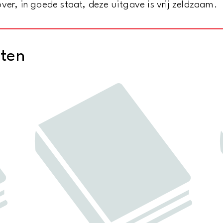
ver, in goede staat, deze uitgave is vrij zeldzaam.
cten