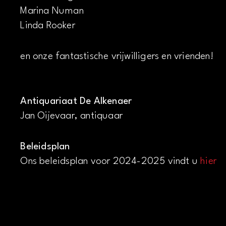
Marina Numan
Linda Rooker
en onze fantastische vrijwilligers en vrienden!
Antiquariaat De Alkenaer
Jan Oijevaar, antiquaar
Beleidsplan
Ons beleidsplan voor 2024-2025 vindt u
hier