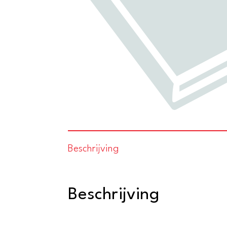
Beschrijving
Beschrijving