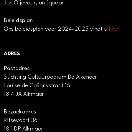
Jan Oijevaar, antiquaar
Beleidsplan
Ons beleidsplan voor 2024-2025 vindt u
hier
ADRES
Postadres
Stichting Cultuurpodium De Alkenaer
Louise de Colignystraat 15
1814 JA Alkmaar
Bezoekadres
Ritsevoort 36
1811 DP Alkmaar