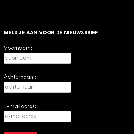
MELD JE AAN VOOR DE NIEUWSBRIEF
Voornaam:
Achternaam:
E-mailadres: