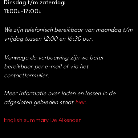
Dinsdag t/m zaterdag:
11:00u-17:00u
We zijn telefonisch bereikbaar van maandag t/m
vrijdag tussen 12:00 en 16:30 uur.
Vanwege de verbouwing zijn we beter
bereikbaar per e-mail of via het
contactformulier.
Meer informatie over laden en lossen in de
afgesloten gebieden staat
hier
.
English summary De Alkenaer