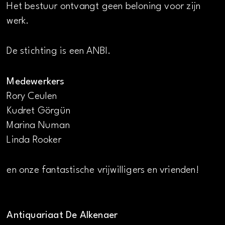
Het bestuur ontvangt geen beloning voor zijn
werk.
De stichting is een ANBI.
Medewerkers
Rory Ceulen
Kudret Görgün
Marina Numan
Linda Rooker
en onze fantastische vrijwilligers en vrienden!
Antiquariaat De Alkenaer