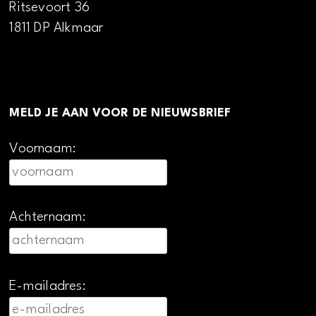
Ritsevoort 36
1811 DP Alkmaar
MELD JE AAN VOOR DE NIEUWSBRIEF
Voornaam:
Achternaam:
E-mailadres: