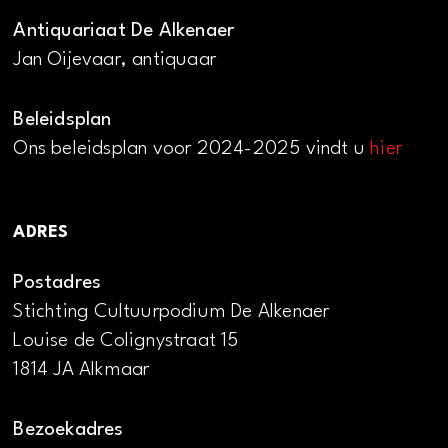
Antiquariaat De Alkenaer
Jan Oijevaar, antiquaar
Beleidsplan
Ons beleidsplan voor 2024-2025 vindt u
hier
ADRES
Postadres
Stichting Cultuurpodium De Alkenaer
Louise de Colignystraat 15
1814 JA Alkmaar
Bezoekadres