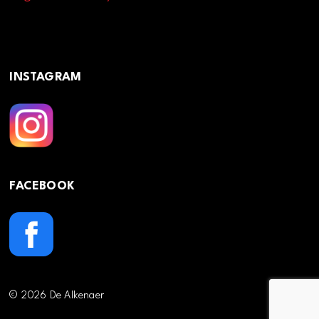
INSTAGRAM
FACEBOOK
© 2026 De Alkenaer