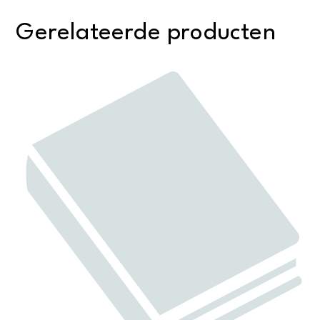
Gerelateerde producten