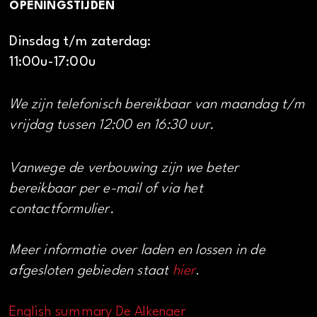
OPENINGSTIJDEN
Dinsdag t/m zaterdag:
11:00u-17:00u
We zijn telefonisch bereikbaar van maandag t/m
vrijdag tussen 12:00 en 16:30 uur.
Vanwege de verbouwing zijn we beter
bereikbaar per e-mail of via het
contactformulier.
Meer informatie over laden en lossen in de
afgesloten gebieden staat
hier
.
English summary De Alkenaer