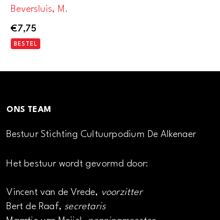
Beversluis, M.
€
7,75
BESTEL
ONS TEAM
Bestuur Stichting Cultuurpodium De Alkenaer
Het bestuur wordt gevormd door:
Vincent van de Vrede,
voorzitter
Bert de Raaf,
secretaris