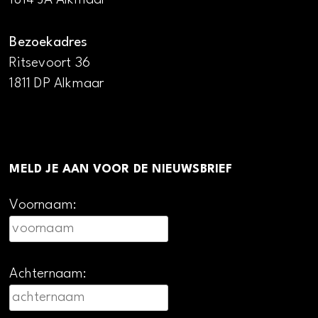
Bezoekadres
Ritsevoort 36
1811 DP Alkmaar
MELD JE AAN VOOR DE NIEUWSBRIEF
Voornaam:
Achternaam: