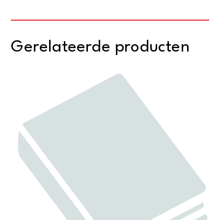
Gerelateerde producten