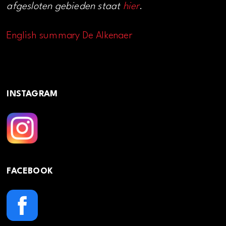
afgesloten gebieden staat
hier
.
English summary De Alkenaer
INSTAGRAM
FACEBOOK