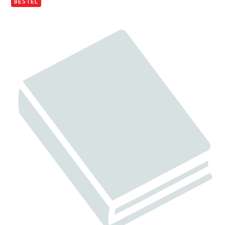
BESTEL