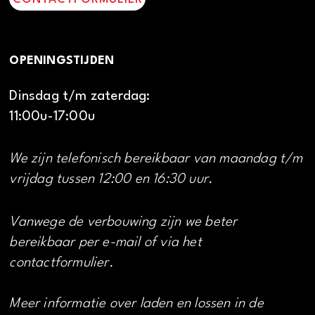
OPENINGSTIJDEN
Dinsdag t/m zaterdag:
11:00u-17:00u
We zijn telefonisch bereikbaar van maandag t/m
vrijdag tussen 12:00 en 16:30 uur.
Vanwege de verbouwing zijn we beter
bereikbaar per e-mail of via het
contactformulier.
Meer informatie over laden en lossen in de