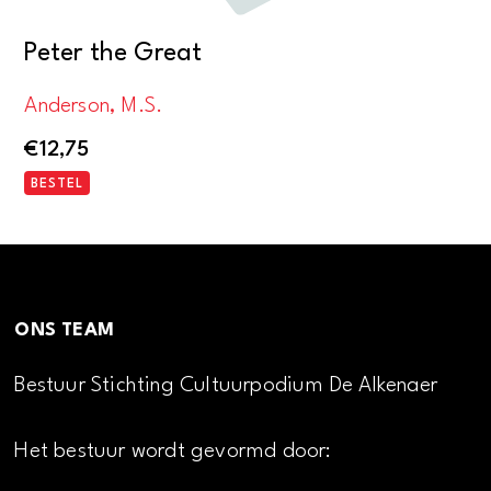
Peter the Great
Anderson, M.S.
€
12,75
BESTEL
ONS TEAM
Bestuur Stichting Cultuurpodium De Alkenaer
Het bestuur wordt gevormd door: