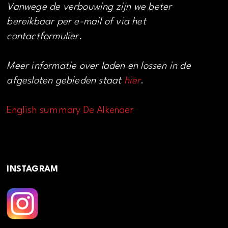
Vanwege de verbouwing zijn we beter
bereikbaar per e-mail of via het
contactformulier.
Meer informatie over laden en lossen in de
afgesloten gebieden staat
hier
.
English summary De Alkenaer
INSTAGRAM