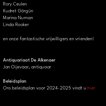
Rory Ceulen
Kudret Görgün
Marina Numan
Linda Rooker
en onze fantastische vrijwilligers en vrienden!
Antiquariaat De Alkenaer
Jan Oijevaar, antiquaar
Beleidsplan
Ons beleidsplan voor 2024-2025 vindt u
hier