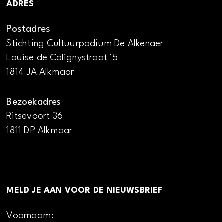
ADRES
Postadres
Stichting Cultuurpodium De Alkenaer
Louise de Colignystraat 15
1814 JA Alkmaar
Bezoekadres
Ritsevoort 36
1811 DP Alkmaar
MELD JE AAN VOOR DE NIEUWSBRIEF
Voornaam: