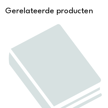
Gerelateerde producten