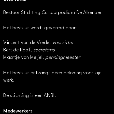
Bestuur Stichting Cultuurpodium De Alkenaer
Het bestuur wordt gevormd door:
Vincent van de Vrede,
voorzitter
Bert de Raaf,
secretaris
Maartje van Meijel,
penningmeester
Het bestuur ontvangt geen beloning voor zijn
werk.
De stichting is een ANBI.
Medewerkers