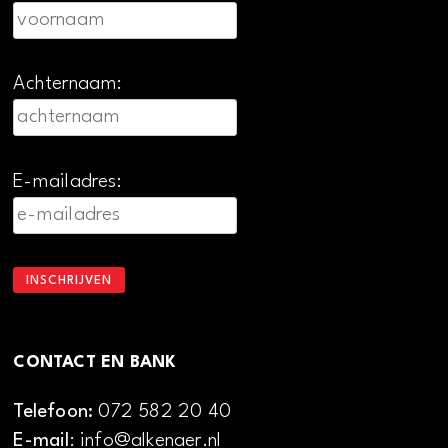
Achternaam:
E-mailadres:
CONTACT EN BANK
Telefoon:
072 582 20 40
E-mail
: info@alkenaer.nl