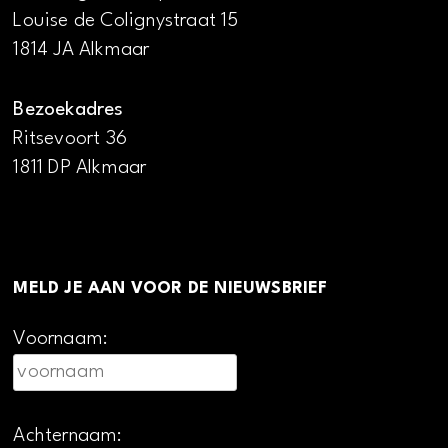
Louise de Colignystraat 15
1814 JA Alkmaar
Bezoekadres
Ritsevoort 36
1811 DP Alkmaar
MELD JE AAN VOOR DE NIEUWSBRIEF
Voornaam:
Achternaam: