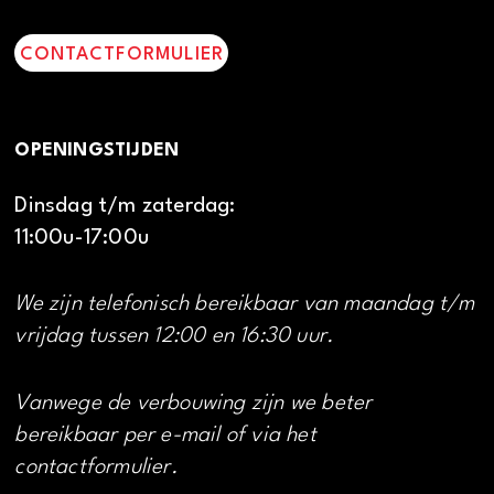
CONTACTFORMULIER
OPENINGSTIJDEN
Dinsdag t/m zaterdag:
11:00u-17:00u
We zijn telefonisch bereikbaar van maandag t/m
vrijdag tussen 12:00 en 16:30 uur.
Vanwege de verbouwing zijn we beter
bereikbaar per e-mail of via het
contactformulier.