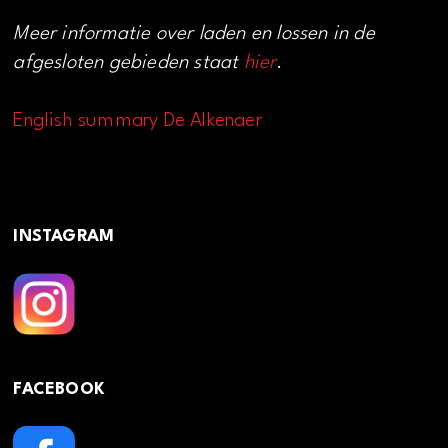
Meer informatie over laden en lossen in de
afgesloten gebieden staat
hier
.
English summary De Alkenaer
INSTAGRAM
FACEBOOK