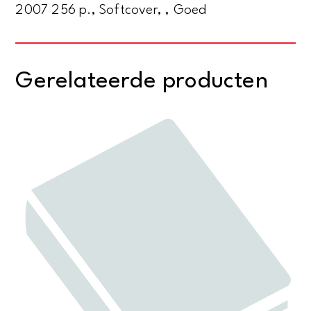
2007 256 p., Softcover, , Goed
Gerelateerde producten