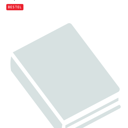
BESTEL