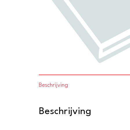
Beschrijving
Beschrijving