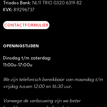
Triodos Bank
: NL11 TRIO 0320 6319 82
KVK:
89296737
CONTACTFORMULIER
OPENINGSTIJDEN
Dinsdag t/m zaterdag:
11:00u-17:00u
We zijn telefonisch bereikbaar van maandag t/m
vrijdag tussen 12:00 en 16:30 uur.
Vanwege de verbouwing zijn we beter