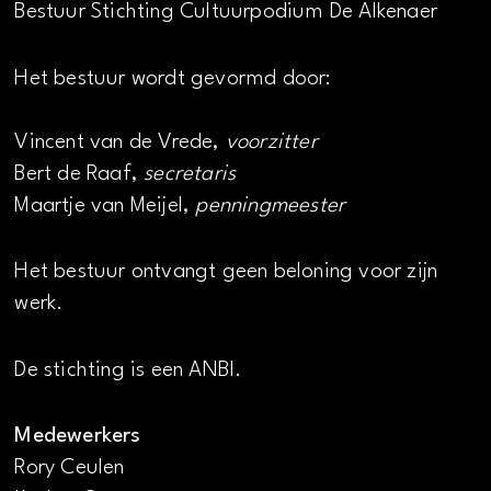
Bestuur Stichting Cultuurpodium De Alkenaer
Het bestuur wordt gevormd door:
Vincent van de Vrede,
voorzitter
Bert de Raaf,
secretaris
Maartje van Meijel,
penningmeester
Het bestuur ontvangt geen beloning voor zijn
werk.
De stichting is een ANBI.
Medewerkers
Rory Ceulen