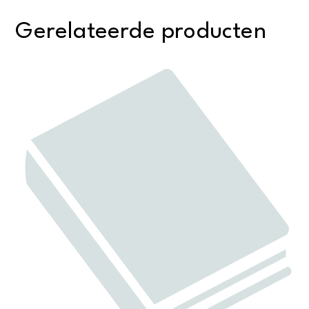
Gerelateerde producten