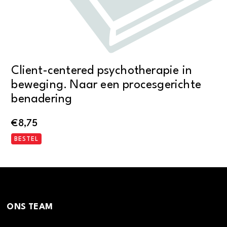
Client-centered psychotherapie in
beweging. Naar een procesgerichte
benadering
€
8,75
BESTEL
ONS TEAM