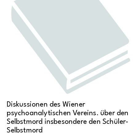
Diskussionen des Wiener
psychoanalytischen Vereins. über den
Selbstmord insbesondere den Schüler-
Selbstmord