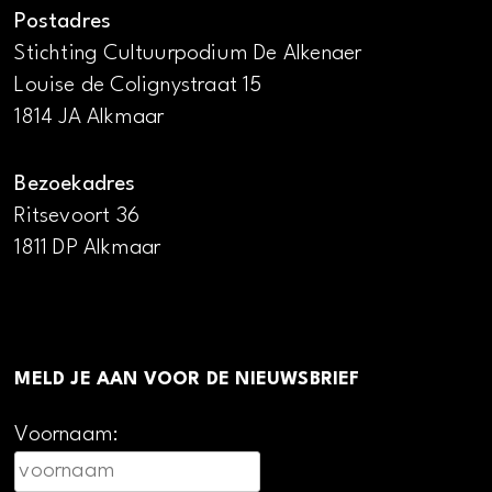
Postadres
Stichting Cultuurpodium De Alkenaer
Louise de Colignystraat 15
1814 JA Alkmaar
Bezoekadres
Ritsevoort 36
1811 DP Alkmaar
MELD JE AAN VOOR DE NIEUWSBRIEF
Voornaam: