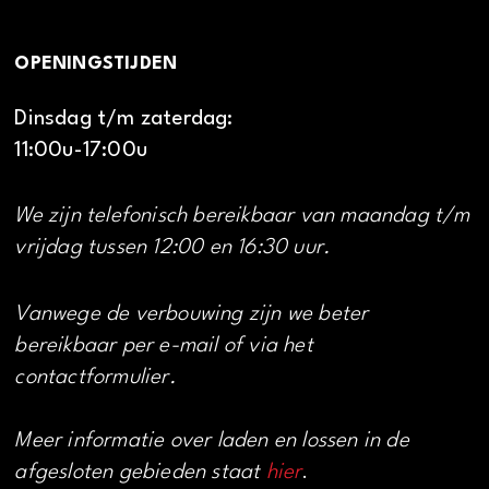
OPENINGSTIJDEN
Dinsdag t/m zaterdag:
11:00u-17:00u
We zijn telefonisch bereikbaar van maandag t/m
vrijdag tussen 12:00 en 16:30 uur.
Vanwege de verbouwing zijn we beter
bereikbaar per e-mail of via het
contactformulier.
Meer informatie over laden en lossen in de
afgesloten gebieden staat
hier
.