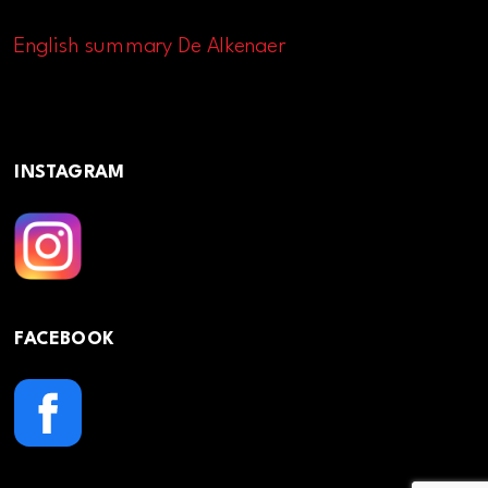
English summary De Alkenaer
INSTAGRAM
FACEBOOK