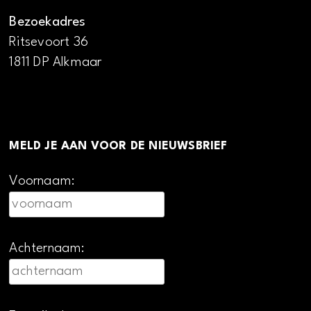
Bezoekadres
Ritsevoort 36
1811 DP Alkmaar
MELD JE AAN VOOR DE NIEUWSBRIEF
Voornaam:
Achternaam: