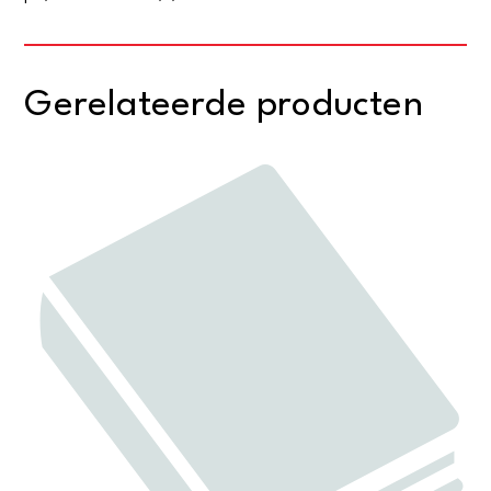
Gerelateerde producten