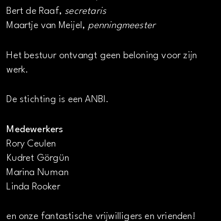
Bert de Raaf,
secretaris
Maartje van Meijel,
penningmeester
Het bestuur ontvangt geen beloning voor zijn
werk.
De stichting is een ANBI.
Medewerkers
Rory Ceulen
Kudret Görgün
Marina Numan
Linda Rooker
en onze fantastische vrijwilligers en vrienden!