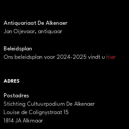
Antiquariaat De Alkenaer
Jan Oijevaar, antiquaar
Beleidsplan
Ons beleidsplan voor 2024-2025 vindt u
hier
ADRES
Postadres
Stichting Cultuurpodium De Alkenaer
Louise de Colignystraat 15
1814 JA Alkmaar