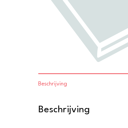
Beschrijving
Beschrijving