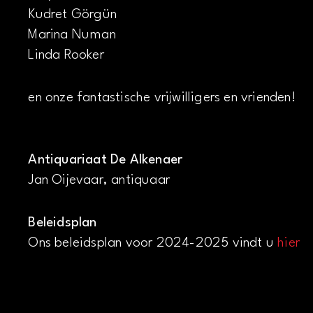
Kudret Görgün
Marina Numan
Linda Rooker
en onze fantastische vrijwilligers en vrienden!
Antiquariaat De Alkenaer
Jan Oijevaar, antiquaar
Beleidsplan
Ons beleidsplan voor 2024-2025 vindt u
hier