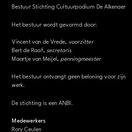
Bestuur Stichting Cultuurpodium De Alkenaer
Het bestuur wordt gevormd door:
Vincent van de Vrede,
voorzitter
Bert de Raaf,
secretaris
Maartje van Meijel,
penningmeester
Het bestuur ontvangt geen beloning voor zijn
werk.
De stichting is een ANBI.
Medewerkers
Rory Ceulen