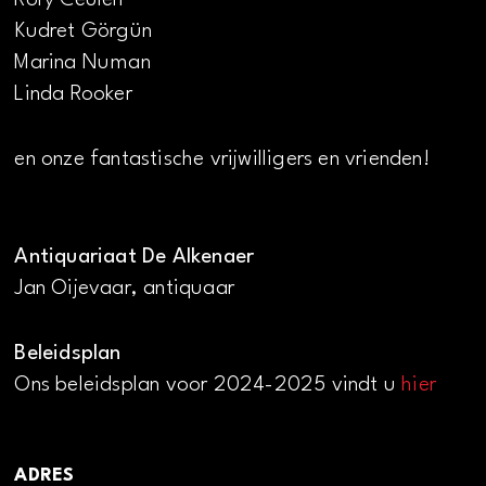
Kudret Görgün
Marina Numan
Linda Rooker
en onze fantastische vrijwilligers en vrienden!
Antiquariaat De Alkenaer
Jan Oijevaar, antiquaar
Beleidsplan
Ons beleidsplan voor 2024-2025 vindt u
hier
ADRES