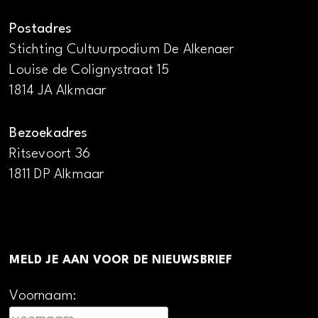
Postadres
Stichting Cultuurpodium De Alkenaer
Louise de Colignystraat 15
1814 JA Alkmaar
Bezoekadres
Ritsevoort 36
1811 DP Alkmaar
MELD JE AAN VOOR DE NIEUWSBRIEF
Voornaam: