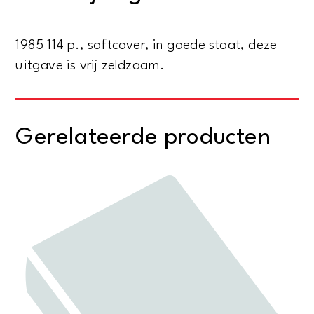
aantal
1985 114 p., softcover, in goede staat, deze
uitgave is vrij zeldzaam.
Gerelateerde producten