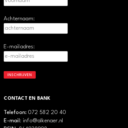
Achternaam:
E-mailadres:
CONTACT EN BANK
Telefoon:
072 582 20 40
E-mail
: info@alkenaer.nl