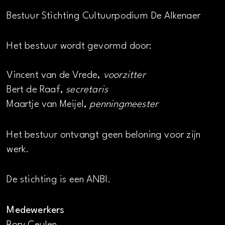
Bestuur Stichting Cultuurpodium De Alkenaer
Het bestuur wordt gevormd door:
Vincent van de Vrede,
voorzitter
Bert de Raaf,
secretaris
Maartje van Meijel,
penningmeester
Het bestuur ontvangt geen beloning voor zijn
werk.
De stichting is een ANBI.
Medewerkers
Rory Ceulen