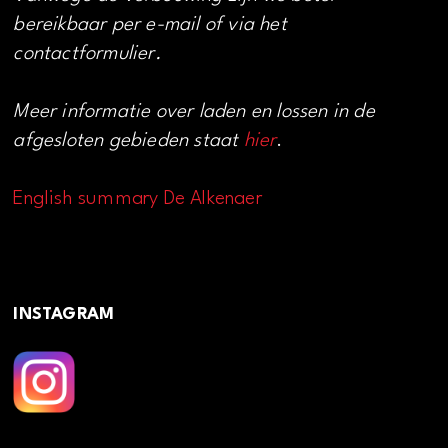
bereikbaar per e-mail of via het
contactformulier.
Meer informatie over laden en lossen in de
afgesloten gebieden staat
hier
.
English summary De Alkenaer
INSTAGRAM