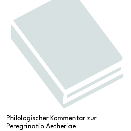
Philologischer Kommentar zur
Peregrinatio Aetheriae