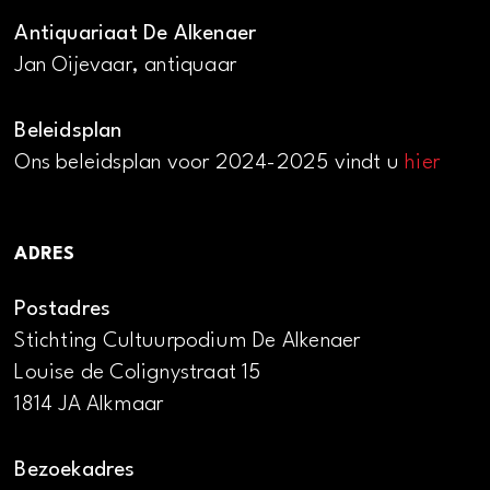
Antiquariaat De Alkenaer
Jan Oijevaar, antiquaar
Beleidsplan
Ons beleidsplan voor 2024-2025 vindt u
hier
ADRES
Postadres
Stichting Cultuurpodium De Alkenaer
Louise de Colignystraat 15
1814 JA Alkmaar
Bezoekadres