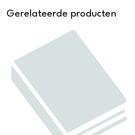
Gerelateerde producten