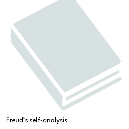
Freud’s self-analysis