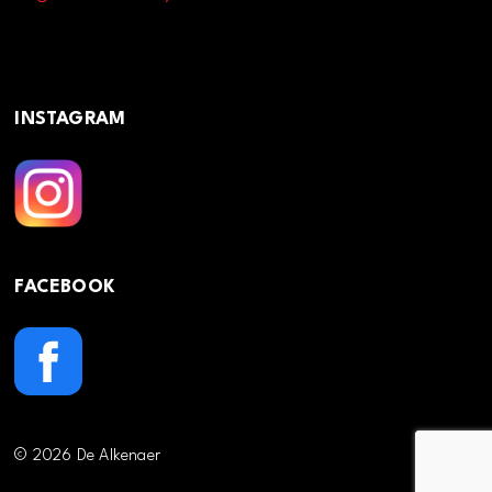
INSTAGRAM
FACEBOOK
© 2026 De Alkenaer