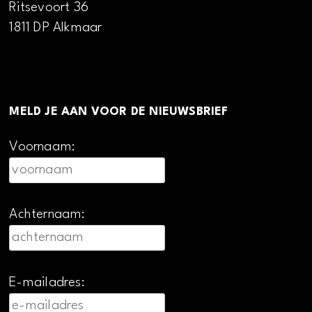
Ritsevoort 36
1811 DP Alkmaar
MELD JE AAN VOOR DE NIEUWSBRIEF
Voornaam:
Achternaam:
E-mailadres: