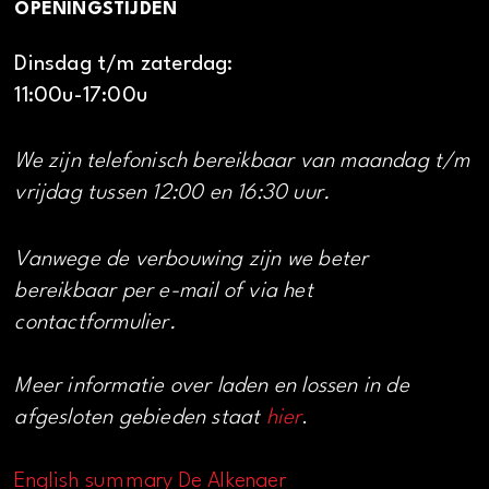
OPENINGSTIJDEN
Dinsdag t/m zaterdag:
11:00u-17:00u
We zijn telefonisch bereikbaar van maandag t/m
vrijdag tussen 12:00 en 16:30 uur.
Vanwege de verbouwing zijn we beter
bereikbaar per e-mail of via het
contactformulier.
Meer informatie over laden en lossen in de
afgesloten gebieden staat
hier
.
English summary De Alkenaer