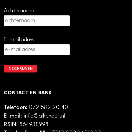
Achternaam:
E-mailadres:
CONTACT EN BANK
Telefoon:
072 582 20 40
E-mail
: info@alkenaer.nl
RSIN
: 864938998