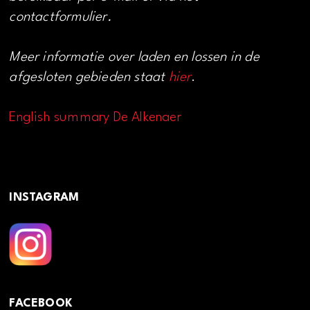
contactformulier.
Meer informatie over laden en lossen in de
afgesloten gebieden staat
hier
.
English summary De Alkenaer
INSTAGRAM
FACEBOOK