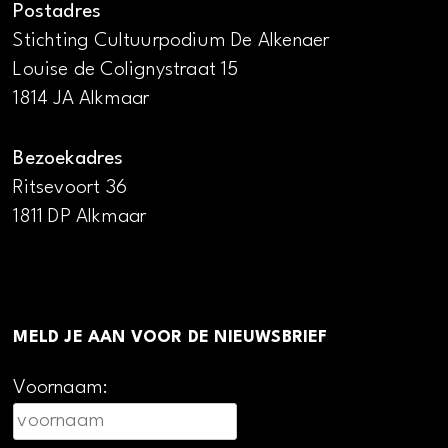
Postadres
Stichting Cultuurpodium De Alkenaer
Louise de Colignystraat 15
1814 JA Alkmaar
Bezoekadres
Ritsevoort 36
1811 DP Alkmaar
MELD JE AAN VOOR DE NIEUWSBRIEF
Voornaam: