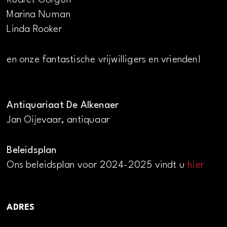
Marina Numan
Linda Rooker
en onze fantastische vrijwilligers en vrienden!
Antiquariaat De Alkenaer
Jan Oijevaar, antiquaar
Beleidsplan
Ons beleidsplan voor 2024-2025 vindt u
hier
ADRES