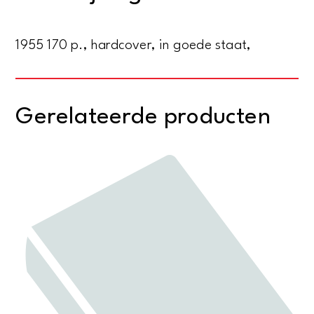
1955 170 p., hardcover, in goede staat,
Gerelateerde producten