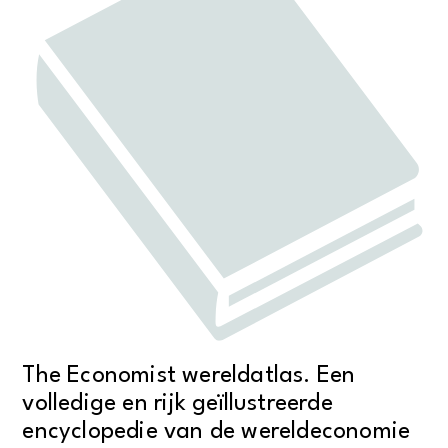
The Economist wereldatlas. Een
volledige en rijk geïllustreerde
encyclopedie van de wereldeconomie