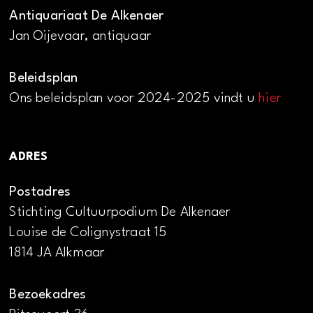
Antiquariaat De Alkenaer
Jan Oijevaar, antiquaar
Beleidsplan
Ons beleidsplan voor 2024-2025 vindt u
hier
ADRES
Postadres
Stichting Cultuurpodium De Alkenaer
Louise de Colignystraat 15
1814 JA Alkmaar
Bezoekadres