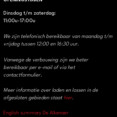
OPENINGSTIJDEN
Dinsdag t/m zaterdag:
11:00u-17:00u
We zijn telefonisch bereikbaar van maandag t/m
vrijdag tussen 12:00 en 16:30 uur.
Vanwege de verbouwing zijn we beter
bereikbaar per e-mail of via het
contactformulier.
Meer informatie over laden en lossen in de
afgesloten gebieden staat
hier
.
English summary De Alkenaer