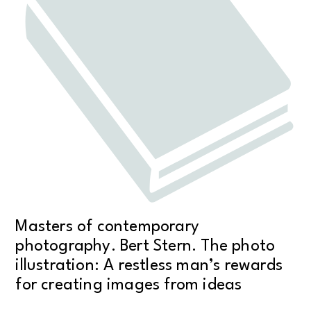
Masters of contemporary
photography. Bert Stern. The photo
illustration: A restless man’s rewards
for creating images from ideas