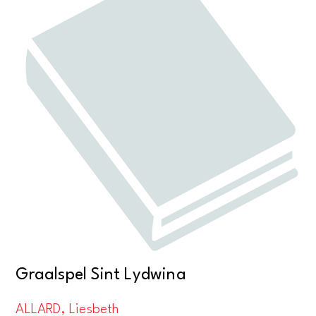
Graalspel Sint Lydwina
ALLARD, Liesbeth