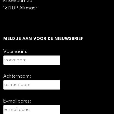
Ritsevoort 36
1811 DP Alkmaar
MELD JE AAN VOOR DE NIEUWSBRIEF
Voornaam:
Achternaam:
E-mailadres: