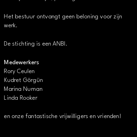
Het bestuur ontvangt geen beloning voor zijn
werk.
De stichting is een ANBI.
Medewerkers
Rory Ceulen
Kudret Görgün
Marina Numan
Linda Rooker
en onze fantastische vrijwilligers en vrienden!