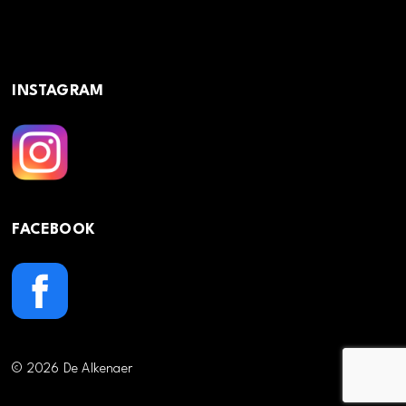
INSTAGRAM
FACEBOOK
© 2026 De Alkenaer