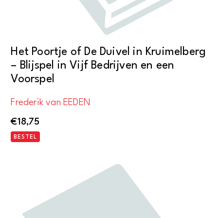
Het Poortje of De Duivel in Kruimelberg
– Blijspel in Vijf Bedrijven en een
Voorspel
Frederik van EEDEN
€
18,75
BESTEL