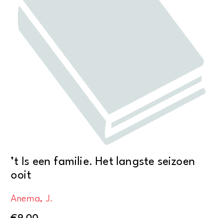
’t Is een familie. Het langste seizoen
ooit
Anema, J.