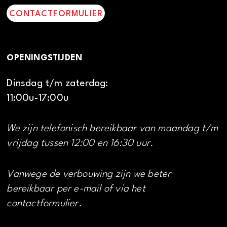
CONTACTFORMULIER
OPENINGSTIJDEN
Dinsdag t/m zaterdag:
11:00u-17:00u
We zijn telefonisch bereikbaar van maandag t/m
vrijdag tussen 12:00 en 16:30 uur.
Vanwege de verbouwing zijn we beter
bereikbaar per e-mail of via het
contactformulier.