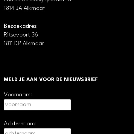
1814 JA Alkmaar
Bezoekadres
Ritsevoort 36
1811 DP Alkmaar
MELD JE AAN VOOR DE NIEUWSBRIEF
Voornaam:
Achternaam: