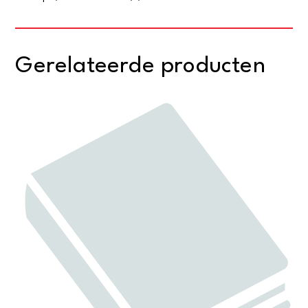
Gerelateerde producten