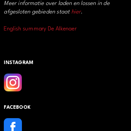
Meer informatie over laden en lossen in de
afgesloten gebieden staat
hier
.
English summary De Alkenaer
INSTAGRAM
FACEBOOK