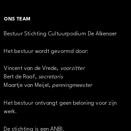
ONS TEAM
Bestuur Stichting Cultuurpodium De Alkenaer
Het bestuur wordt gevormd door:
Vincent van de Vrede,
voorzitter
Bert de Raaf,
secretaris
Maartje van Meijel,
penningmeester
Het bestuur ontvangt geen beloning voor zijn
werk.
De stichting is een ANBI.