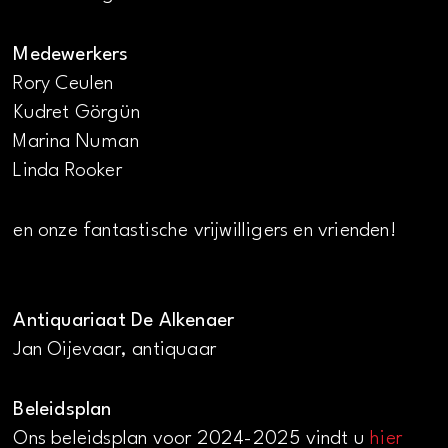
Medewerkers
Rory Ceulen
Kudret Görgün
Marina Numan
Linda Rooker
en onze fantastische vrijwilligers en vrienden!
Antiquariaat De Alkenaer
Jan Oijevaar, antiquaar
Beleidsplan
Ons beleidsplan voor 2024-2025 vindt u
hier