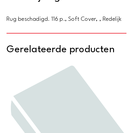
Rug beschadigd. 116 p., Soft Cover, , Redelijk
Gerelateerde producten