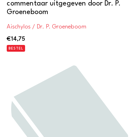
commentaar uitgegeven door Dr. P.
Groeneboom
Aischylos / Dr. P. Groeneboom
€
14,75
BESTEL