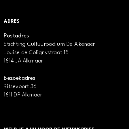
ADRES
Postadres
Stichting Cultuurpodium De Alkenaer
Louise de Colignystraat 15
1814 JA Alkmaar
Bezoekadres
Ritsevoort 36
1811 DP Alkmaar