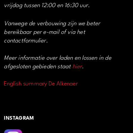
vrijdag tussen 12:00 en 16:30 uur.
Vanwege de verbouwing zijn we beter
bereikbaar per e-mail of via het
contactformulier.
Meer informatie over laden en lossen in de
afgesloten gebieden staat
hier
.
English summary De Alkenaer
INSTAGRAM