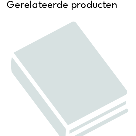
Gerelateerde producten