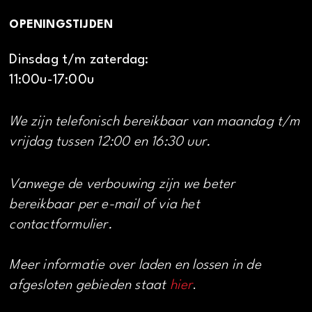
OPENINGSTIJDEN
Dinsdag t/m zaterdag:
11:00u-17:00u
We zijn telefonisch bereikbaar van maandag t/m
vrijdag tussen 12:00 en 16:30 uur.
Vanwege de verbouwing zijn we beter
bereikbaar per e-mail of via het
contactformulier.
Meer informatie over laden en lossen in de
afgesloten gebieden staat
hier
.