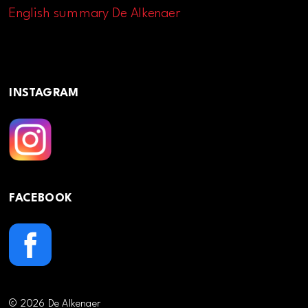
English summary De Alkenaer
INSTAGRAM
FACEBOOK
© 2026 De Alkenaer