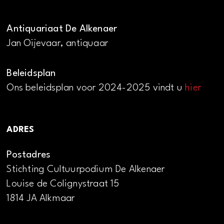
Antiquariaat De Alkenaer
Jan Oijevaar, antiquaar
Beleidsplan
Ons beleidsplan voor 2024-2025 vindt u
hier
ADRES
Postadres
Stichting Cultuurpodium De Alkenaer
Louise de Colignystraat 15
1814 JA Alkmaar