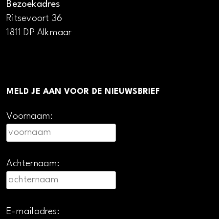
Bezoekadres
Ritsevoort 36
1811 DP Alkmaar
MELD JE AAN VOOR DE NIEUWSBRIEF
Voornaam:
Achternaam:
E-mailadres: