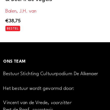
Balen, J.H. van
€
38,75
BESTEL
ONS TEAM
Bestuur Stichting Cultuurpodium De Alkenaer
Het bestuur wordt gevormd door:
Vincent van de Vrede,
voorzitter