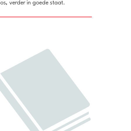
os, verder in goede staat.