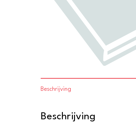
Beschrijving
Beschrijving