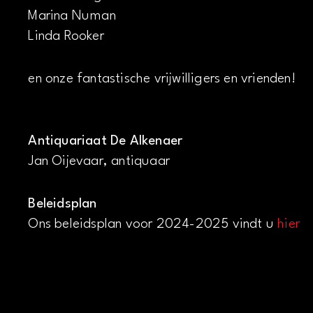
Marina Numan
Linda Rooker
en onze fantastische vrijwilligers en vrienden!
Antiquariaat De Alkenaer
Jan Oijevaar, antiquaar
Beleidsplan
Ons beleidsplan voor 2024-2025 vindt u
hier