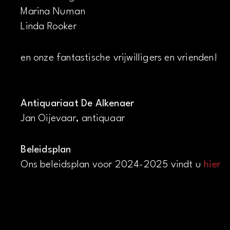
Marina Numan
Linda Rooker
en onze fantastische vrijwilligers en vrienden!
Antiquariaat De Alkenaer
Jan Oijevaar, antiquaar
Beleidsplan
Ons beleidsplan voor 2024-2025 vindt u
hier