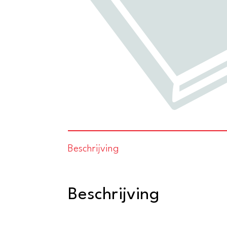
Beschrijving
Beschrijving