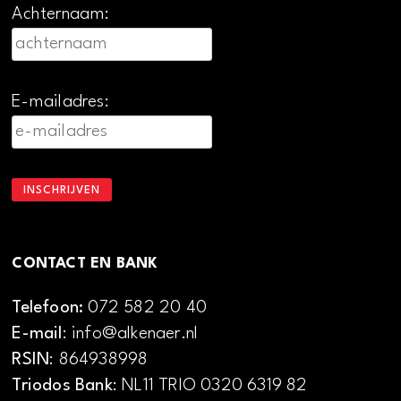
Achternaam:
E-mailadres:
CONTACT EN BANK
Telefoon:
072 582 20 40
E-mail
: info@alkenaer.nl
RSIN
: 864938998
Triodos Bank
: NL11 TRIO 0320 6319 82