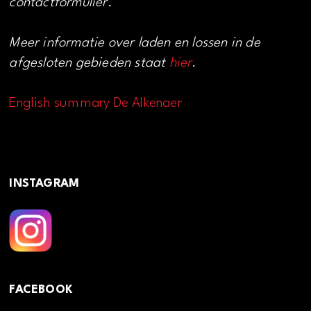
contactformulier.
Meer informatie over laden en lossen in de
afgesloten gebieden staat
hier
.
English summary De Alkenaer
INSTAGRAM
FACEBOOK