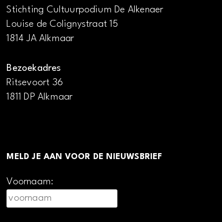
Stichting Cultuurpodium De Alkenaer
Louise de Colignystraat 15
1814 JA Alkmaar
Bezoekadres
Ritsevoort 36
1811 DP Alkmaar
MELD JE AAN VOOR DE NIEUWSBRIEF
Voornaam: