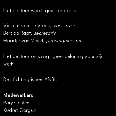
Het bestuur wordt gevormd door:
Vincent van de Vrede,
voorzitter
Bert de Raaf,
secretaris
Maartje van Meijel,
penningmeester
Het bestuur ontvangt geen beloning voor zijn
werk.
De stichting is een ANBI.
Medewerkers
Rory Ceulen
Kudret Görgün