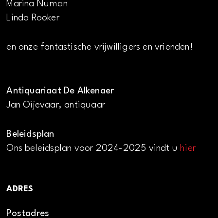
Marina Numan
Linda Rooker
en onze fantastische vrijwilligers en vrienden!
Antiquariaat De Alkenaer
Jan Oijevaar, antiquaar
Beleidsplan
Ons beleidsplan voor 2024-2025 vindt u
hier
ADRES
Postadres