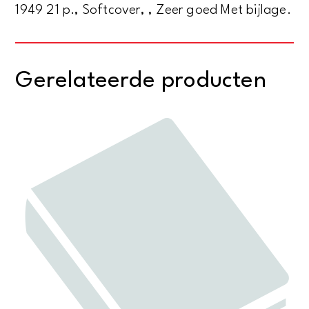
1949 21 p., Softcover, , Zeer goed Met bijlage.
Gerelateerde producten