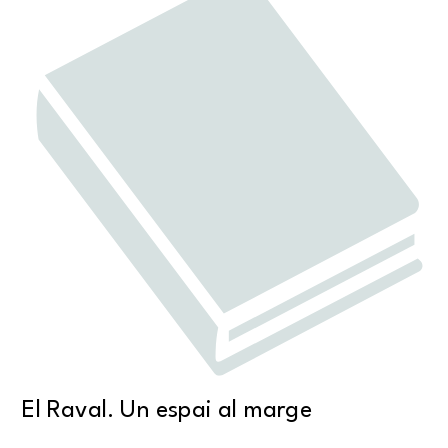
El Raval. Un espai al marge