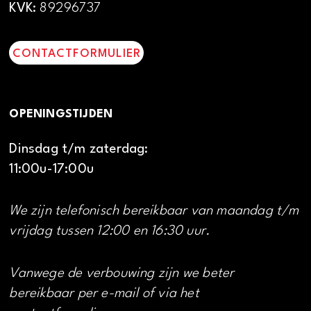
KVK:
89296737
CONTACTFORMULIER
OPENINGSTIJDEN
Dinsdag t/m zaterdag:
11:00u-17:00u
We zijn telefonisch bereikbaar van maandag t/m
vrijdag tussen 12:00 en 16:30 uur.
Vanwege de verbouwing zijn we beter
bereikbaar per e-mail of via het