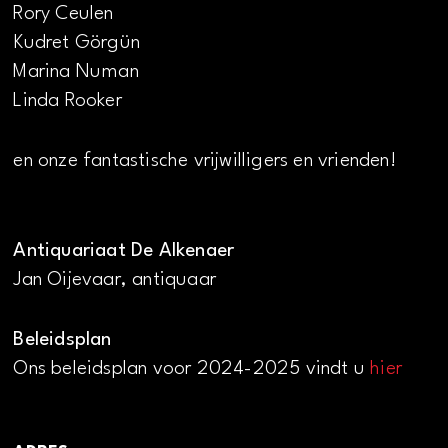
Rory Ceulen
Kudret Görgün
Marina Numan
Linda Rooker
en onze fantastische vrijwilligers en vrienden!
Antiquariaat De Alkenaer
Jan Oijevaar, antiquaar
Beleidsplan
Ons beleidsplan voor 2024-2025 vindt u
hier