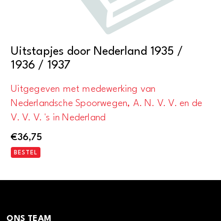
Uitstapjes door Nederland 1935 /
1936 / 1937
Uitgegeven met medewerking van
Nederlandsche Spoorwegen, A. N. V. V. en de
V. V. V. 's in Nederland
€
36,75
BESTEL
ONS TEAM