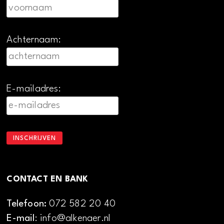
Achternaam:
E-mailadres:
CONTACT EN BANK
Telefoon:
072 582 20 40
E-mail
: info@alkenaer.nl