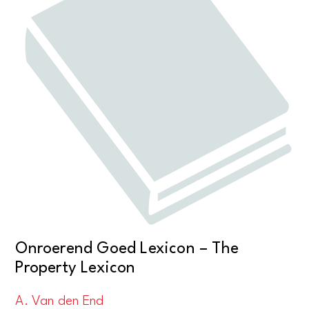
Onroerend Goed Lexicon – The
Property Lexicon
A. Van den End