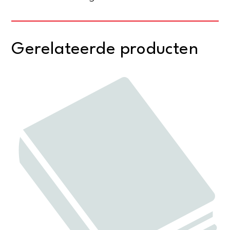
Gerelateerde producten