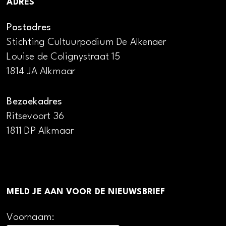
ADRES
Postadres
Stichting Cultuurpodium De Alkenaer
Louise de Colignystraat 15
1814 JA Alkmaar
Bezoekadres
Ritsevoort 36
1811 DP Alkmaar
MELD JE AAN VOOR DE NIEUWSBRIEF
Voornaam: