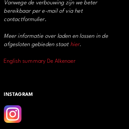
Vanwege de verbouwing zijn we beter
bereikbaar per e-mail of via het
contactformulier.
Meer informatie over laden en lossen in de
afgesloten gebieden staat
hier
.
English summary De Alkenaer
INSTAGRAM