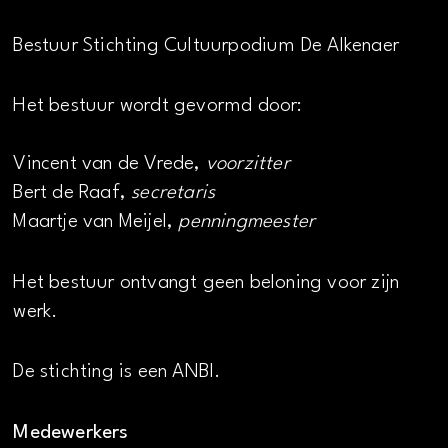
Bestuur Stichting Cultuurpodium De Alkenaer
Het bestuur wordt gevormd door:
Vincent van de Vrede,
voorzitter
Bert de Raaf,
secretaris
Maartje van Meijel,
penningmeester
Het bestuur ontvangt geen beloning voor zijn
werk.
De stichting is een ANBI.
Medewerkers