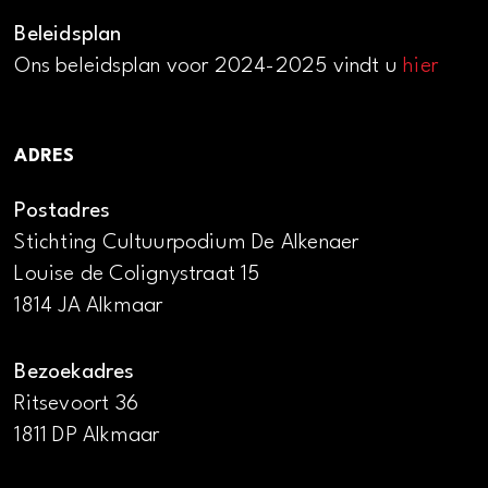
Beleidsplan
Ons beleidsplan voor 2024-2025 vindt u
hier
ADRES
Postadres
Stichting Cultuurpodium De Alkenaer
Louise de Colignystraat 15
1814 JA Alkmaar
Bezoekadres
Ritsevoort 36
1811 DP Alkmaar