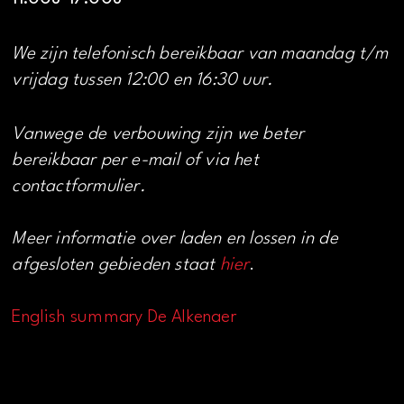
We zijn telefonisch bereikbaar van maandag t/m
vrijdag tussen 12:00 en 16:30 uur.
Vanwege de verbouwing zijn we beter
bereikbaar per e-mail of via het
contactformulier.
Meer informatie over laden en lossen in de
afgesloten gebieden staat
hier
.
English summary De Alkenaer