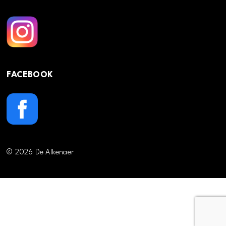
FACEBOOK
© 2026 De Alkenaer