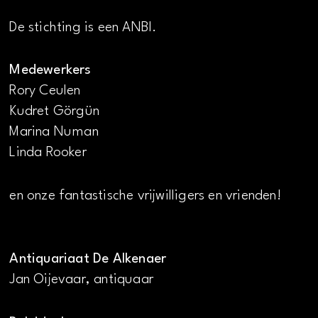
De stichting is een ANBI.
Medewerkers
Rory Ceulen
Kudret Görgün
Marina Numan
Linda Rooker
en onze fantastische vrijwilligers en vrienden!
Antiquariaat De Alkenaer
Jan Oijevaar, antiquaar