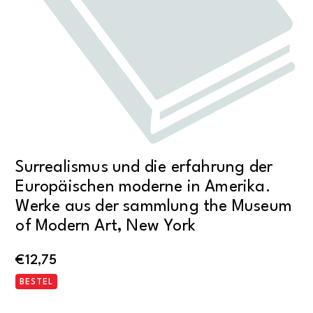
Surrealismus und die erfahrung der
Europäischen moderne in Amerika.
Werke aus der sammlung the Museum
of Modern Art, New York
€
12,75
BESTEL