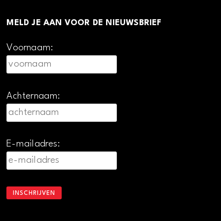
MELD JE AAN VOOR DE NIEUWSBRIEF
Voornaam:
Achternaam:
E-mailadres: