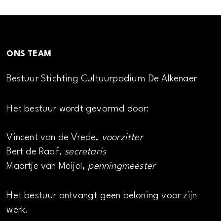
ONS TEAM
Bestuur Stichting Cultuurpodium De Alkenaer
Het bestuur wordt gevormd door:
Vincent van de Vrede,
voorzitter
Bert de Raaf,
secretaris
Maartje van Meijel,
penningmeester
Het bestuur ontvangt geen beloning voor zijn
werk.