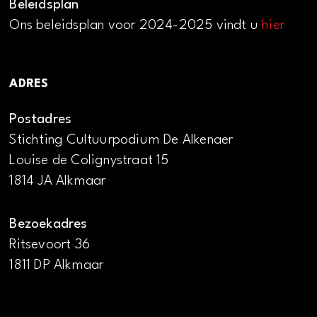
Beleidsplan
Ons beleidsplan voor 2024-2025 vindt u
hier
ADRES
Postadres
Stichting Cultuurpodium De Alkenaer
Louise de Colignystraat 15
1814 JA Alkmaar
Bezoekadres
Ritsevoort 36
1811 DP Alkmaar