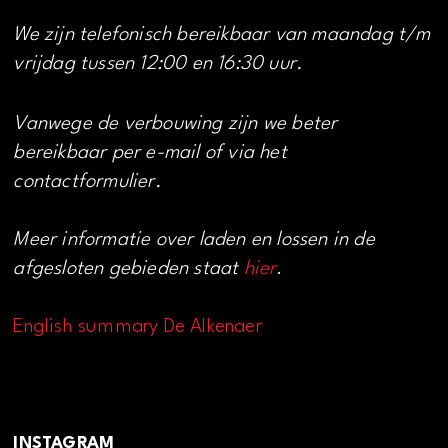
We zijn telefonisch bereikbaar van maandag t/m
vrijdag tussen 12:00 en 16:30 uur.
Vanwege de verbouwing zijn we beter
bereikbaar per e-mail of via het
contactformulier.
Meer informatie over laden en lossen in de
afgesloten gebieden staat
hier
.
English summary De Alkenaer
INSTAGRAM