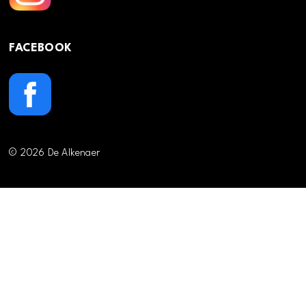
FACEBOOK
© 2026 De Alkenaer