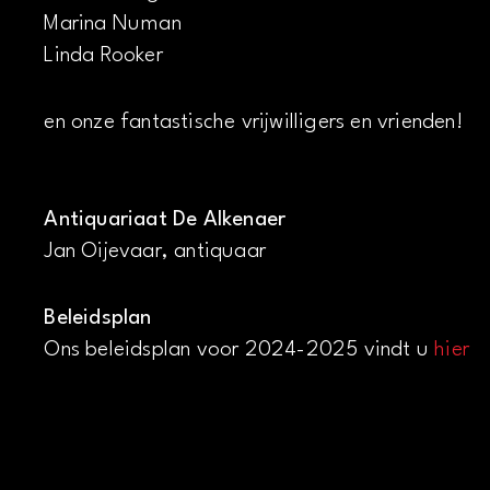
Marina Numan
Linda Rooker
en onze fantastische vrijwilligers en vrienden!
Antiquariaat De Alkenaer
Jan Oijevaar, antiquaar
Beleidsplan
Ons beleidsplan voor 2024-2025 vindt u
hier