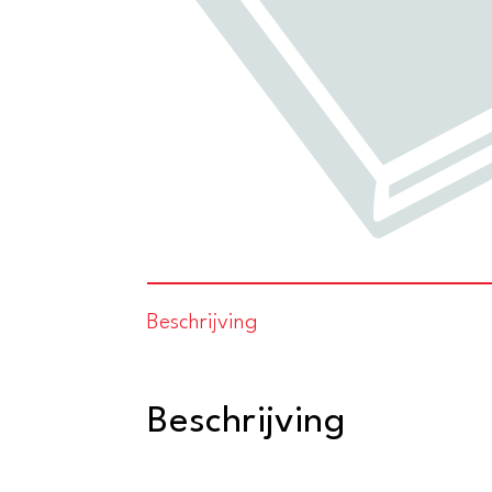
Beschrijving
Beschrijving