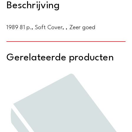
Beschrijving
1989 81 p., Soft Cover, , Zeer goed
Gerelateerde producten