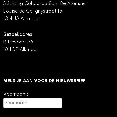
Stichting Cultuurpodium De Alkenaer
Louise de Colignystraat 15
1814 JA Alkmaar
Bezoekadres
Ritsevoort 36
1811 DP Alkmaar
MELD JE AAN VOOR DE NIEUWSBRIEF
Voornaam: