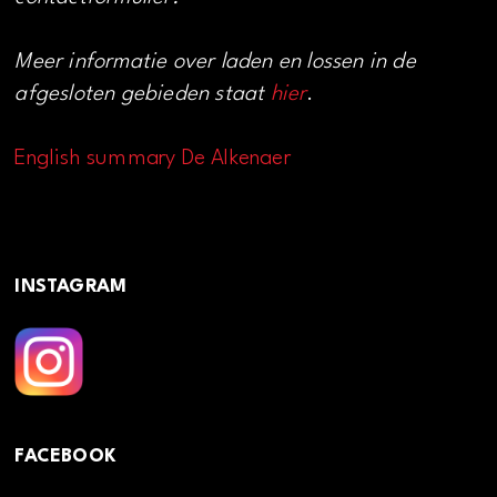
Meer informatie over laden en lossen in de
afgesloten gebieden staat
hier
.
English summary De Alkenaer
INSTAGRAM
FACEBOOK