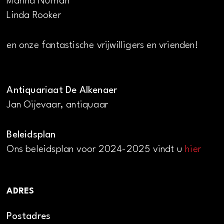
Marina Numan
Linda Rooker
en onze fantastische vrijwilligers en vrienden!
Antiquariaat De Alkenaer
Jan Oijevaar, antiquaar
Beleidsplan
Ons beleidsplan voor 2024-2025 vindt u
hier
ADRES
Postadres