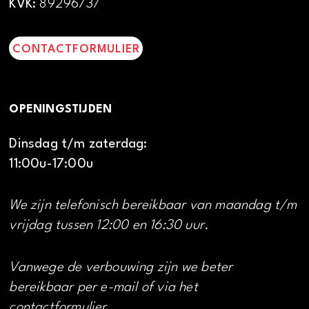
KVK:
89296737
CONTACTFORMULIER
OPENINGSTIJDEN
Dinsdag t/m zaterdag:
11:00u-17:00u
We zijn telefonisch bereikbaar van maandag t/m
vrijdag tussen 12:00 en 16:30 uur.
Vanwege de verbouwing zijn we beter
bereikbaar per e-mail of via het
contactformulier.