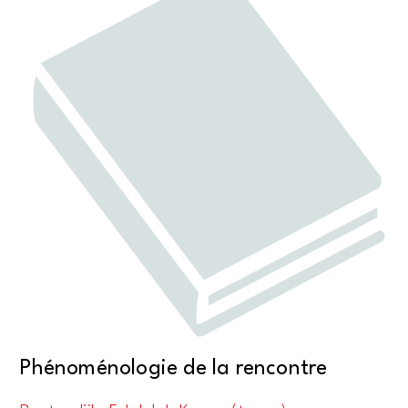
Phénoménologie de la rencontre