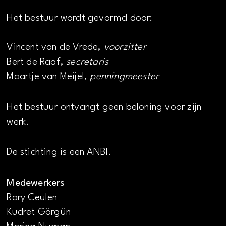
Het bestuur wordt gevormd door:
Vincent van de Vrede,
voorzitter
Bert de Raaf,
secretaris
Maartje van Meijel,
penningmeester
Het bestuur ontvangt geen beloning voor zijn
werk.
De stichting is een ANBI.
Medewerkers
Rory Ceulen
Kudret Görgün