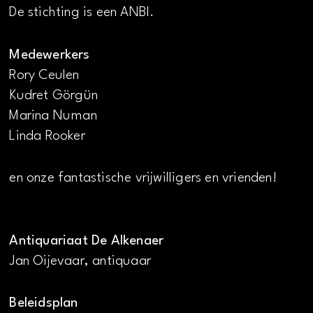
De stichting is een ANBI.
Medewerkers
Rory Ceulen
Kudret Görgün
Marina Numan
Linda Rooker
en onze fantastische vrijwilligers en vrienden!
Antiquariaat De Alkenaer
Jan Oijevaar, antiquaar
Beleidsplan