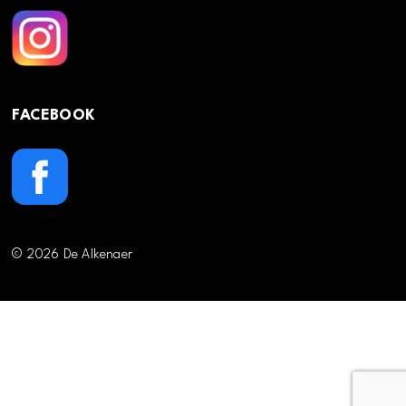
FACEBOOK
© 2026 De Alkenaer