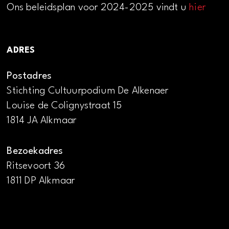
Ons beleidsplan voor 2024-2025 vindt u
hier
ADRES
Postadres
Stichting Cultuurpodium De Alkenaer
Louise de Colignystraat 15
1814 JA Alkmaar
Bezoekadres
Ritsevoort 36
1811 DP Alkmaar