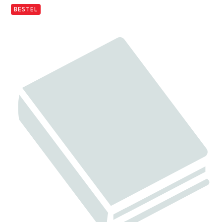
BESTEL