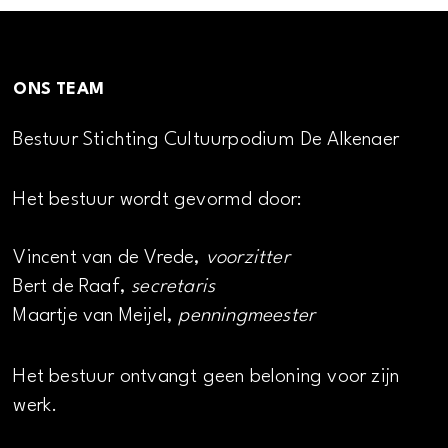
ONS TEAM
Bestuur Stichting Cultuurpodium De Alkenaer
Het bestuur wordt gevormd door:
Vincent van de Vrede,
voorzitter
Bert de Raaf,
secretaris
Maartje van Meijel,
penningmeester
Het bestuur ontvangt geen beloning voor zijn
werk.