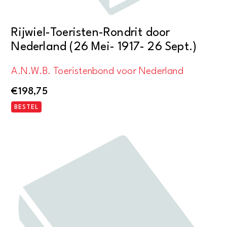
Rijwiel-Toeristen-Rondrit door
Nederland (26 Mei- 1917- 26 Sept.)
A.N.W.B. Toeristenbond voor Nederland
€
198,75
BESTEL