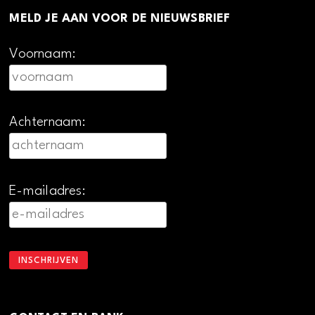
MELD JE AAN VOOR DE NIEUWSBRIEF
Voornaam:
Achternaam:
E-mailadres: