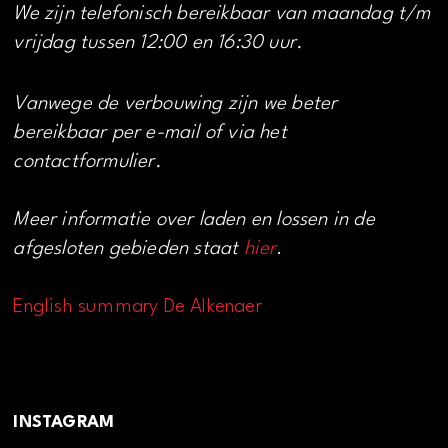
We zijn telefonisch bereikbaar van maandag t/m
vrijdag tussen 12:00 en 16:30 uur.
Vanwege de verbouwing zijn we beter
bereikbaar per e-mail of via het
contactformulier.
Meer informatie over laden en lossen in de
afgesloten gebieden staat
hier
.
English summary De Alkenaer
INSTAGRAM