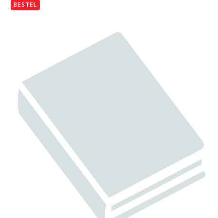
BESTEL