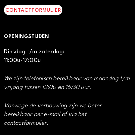
CONTACTFORMULIER
OPENINGSTIJDEN
Dinsdag t/m zaterdag:
11:00u-17:00u
We zijn telefonisch bereikbaar van maandag t/m
vrijdag tussen 12:00 en 16:30 uur.
Vanwege de verbouwing zijn we beter
bereikbaar per e-mail of via het
contactformulier.