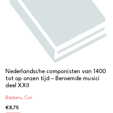
Nederlandsche componisten van 1400
tot op onzen tijd – Beroemde musici
deel XXII
Backers, Cor
€
8,75