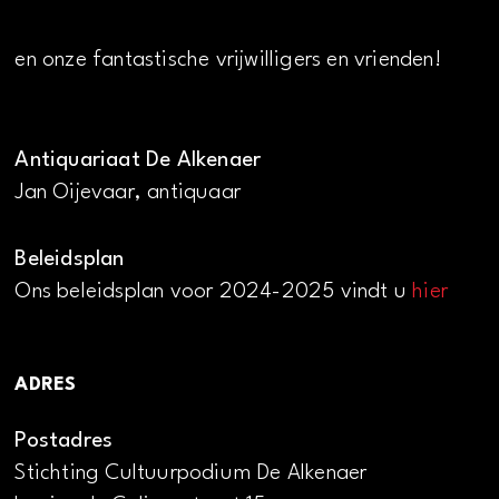
en onze fantastische vrijwilligers en vrienden!
Antiquariaat De Alkenaer
Jan Oijevaar, antiquaar
Beleidsplan
Ons beleidsplan voor 2024-2025 vindt u
hier
ADRES
Postadres
Stichting Cultuurpodium De Alkenaer