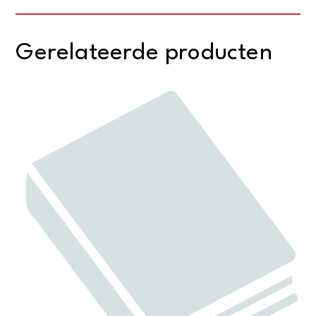
Gerelateerde producten