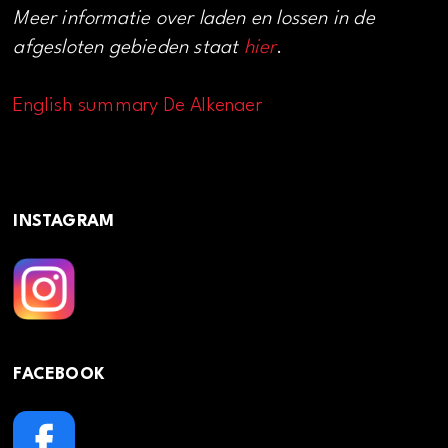
Meer informatie over laden en lossen in de
afgesloten gebieden staat
hier
.
English summary De Alkenaer
INSTAGRAM
FACEBOOK