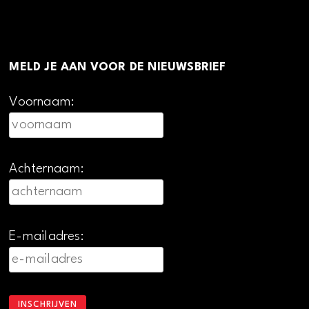
MELD JE AAN VOOR DE NIEUWSBRIEF
Voornaam:
Achternaam:
E-mailadres: