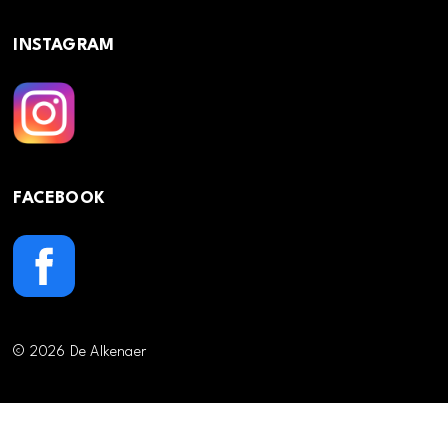
INSTAGRAM
FACEBOOK
© 2026 De Alkenaer