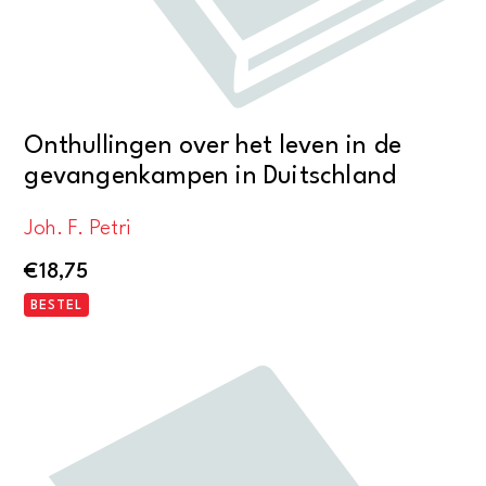
Onthullingen over het leven in de
gevangenkampen in Duitschland
Joh. F. Petri
€
18,75
BESTEL