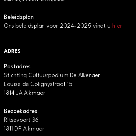
Beleidsplan
Ons beleidsplan voor 2024-2025 vindt u
hier
ADRES
Postadres
Stichting Cultuurpodium De Alkenaer
Louise de Colignystraat 15
1814 JA Alkmaar
Bezoekadres
Ritsevoort 36
1811 DP Alkmaar