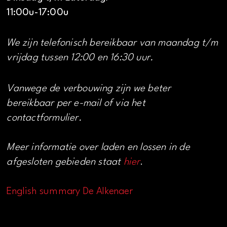
11:00u-17:00u
We zijn telefonisch bereikbaar van maandag t/m
vrijdag tussen 12:00 en 16:30 uur.
Vanwege de verbouwing zijn we beter
bereikbaar per e-mail of via het
contactformulier.
Meer informatie over laden en lossen in de
afgesloten gebieden staat
hier
.
English summary De Alkenaer