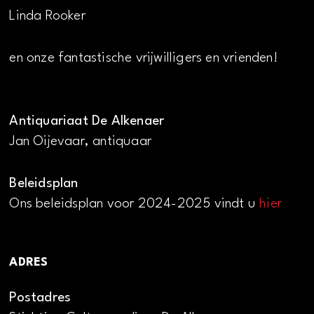
Linda Rooker
en onze fantastische vrijwilligers en vrienden!
Antiquariaat De Alkenaer
Jan Oijevaar, antiquaar
Beleidsplan
Ons beleidsplan voor 2024-2025 vindt u
hier
ADRES
Postadres