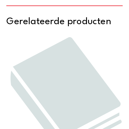
Gerelateerde producten