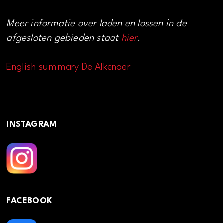
Meer informatie over laden en lossen in de
afgesloten gebieden staat
hier
.
English summary De Alkenaer
INSTAGRAM
FACEBOOK