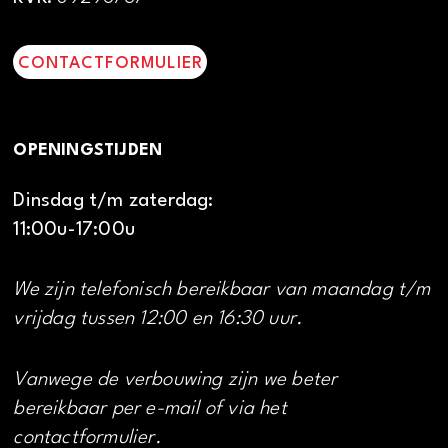
CONTACTFORMULIER
OPENINGSTIJDEN
Dinsdag t/m zaterdag:
11:00u-17:00u
We zijn telefonisch bereikbaar van maandag t/m
vrijdag tussen 12:00 en 16:30 uur.
Vanwege de verbouwing zijn we beter
bereikbaar per e-mail of via het
contactformulier.