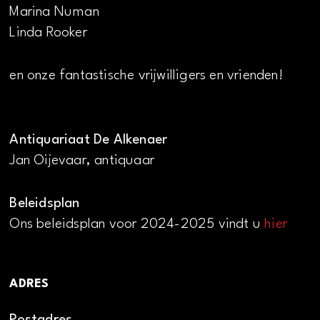
Marina Numan
Linda Rooker
en onze fantastische vrijwilligers en vrienden!
Antiquariaat De Alkenaer
Jan Oijevaar, antiquaar
Beleidsplan
Ons beleidsplan voor 2024-2025 vindt u
hier
ADRES
Postadres