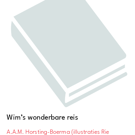
Wim’s wonderbare reis
A.A.M. Horsting-Boerma (illustraties Rie