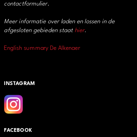
contactformulier.
Meer informatie over laden en lossen in de
afgesloten gebieden staat
hier
.
English summary De Alkenaer
INSTAGRAM
FACEBOOK