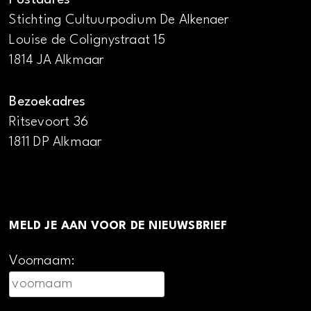
Stichting Cultuurpodium De Alkenaer
Louise de Colignystraat 15
1814 JA Alkmaar
Bezoekadres
Ritsevoort 36
1811 DP Alkmaar
MELD JE AAN VOOR DE NIEUWSBRIEF
Voornaam: