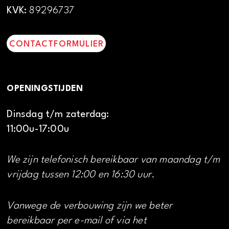
KVK:
89296737
CONTACTFORMULIER
OPENINGSTIJDEN
Dinsdag t/m zaterdag:
11:00u-17:00u
We zijn telefonisch bereikbaar van maandag t/m
vrijdag tussen 12:00 en 16:30 uur.
Vanwege de verbouwing zijn we beter
bereikbaar per e-mail of via het