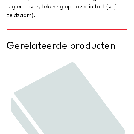
rug en cover, tekening op cover in tact (vrij
zeldzaam).
Gerelateerde producten