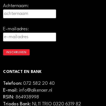
Achternaam:
E-mailadres:
CONTACT EN BANK
Telefoon:
072 582 20 40
E-mail
: info@alkenaer.nl
RSIN
: 864938998
Triodos Bank
: NL11 TRIO 0320 6319 82