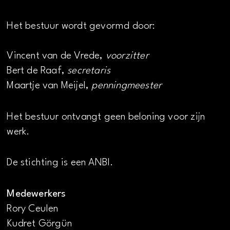
Het bestuur wordt gevormd door:
Vincent van de Vrede,
voorzitter
Bert de Raaf,
secretaris
Maartje van Meijel,
penningmeester
Het bestuur ontvangt geen beloning voor zijn
werk.
De stichting is een ANBI.
Medewerkers
Rory Ceulen
Kudret Görgün