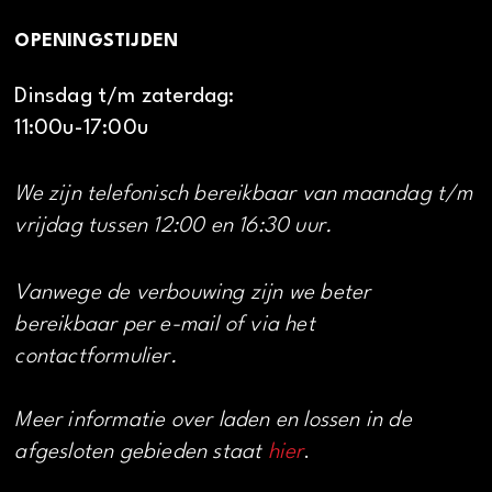
OPENINGSTIJDEN
Dinsdag t/m zaterdag:
11:00u-17:00u
We zijn telefonisch bereikbaar van maandag t/m
vrijdag tussen 12:00 en 16:30 uur.
Vanwege de verbouwing zijn we beter
bereikbaar per e-mail of via het
contactformulier.
Meer informatie over laden en lossen in de
afgesloten gebieden staat
hier
.