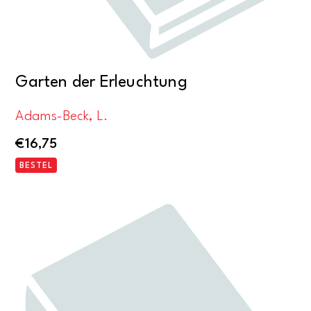
Garten der Erleuchtung
Adams-Beck, L.
€
16,75
BESTEL