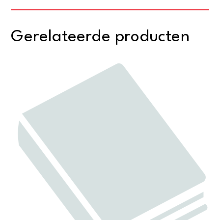
Gerelateerde producten