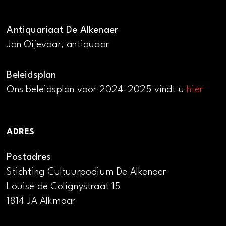
Antiquariaat De Alkenaer
Jan Oijevaar, antiquaar
Beleidsplan
Ons beleidsplan voor 2024-2025 vindt u
hier
ADRES
Postadres
Stichting Cultuurpodium De Alkenaer
Louise de Colignystraat 15
1814 JA Alkmaar