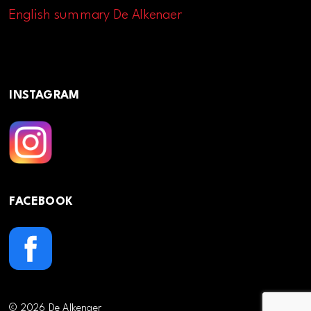
English summary De Alkenaer
INSTAGRAM
FACEBOOK
© 2026 De Alkenaer