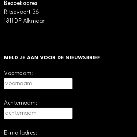
Bezoekadres
Ritsevoort 36
1811 DP Alkmaar
MELD JE AAN VOOR DE NIEUWSBRIEF
Voornaam:
Achternaam:
E-mailadres: