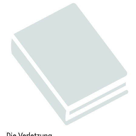
Die Verletzung