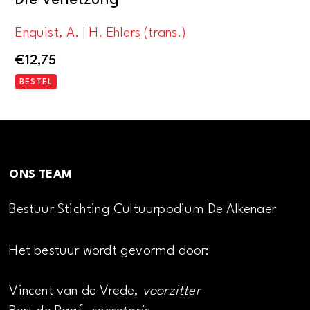
Enquist, A. | H. Ehlers (trans.)
€
12,75
BESTEL
ONS TEAM
Bestuur Stichting Cultuurpodium De Alkenaer
Het bestuur wordt gevormd door:
Vincent van de Vrede,
voorzitter