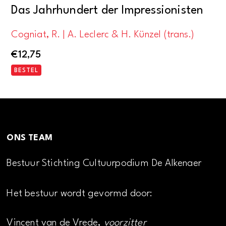
Das Jahrhundert der Impressionisten
Cogniat, R. | A. Leclerc & H. Künzel (trans.)
€
12,75
BESTEL
ONS TEAM
Bestuur Stichting Cultuurpodium De Alkenaer
Het bestuur wordt gevormd door:
Vincent van de Vrede,
voorzitter