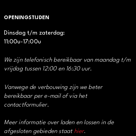
OPENINGSTIJDEN
Dinsdag t/m zaterdag:
11:00u-17:00u
We zijn telefonisch bereikbaar van maandag t/m
vrijdag tussen 12:00 en 16:30 uur.
Vanwege de verbouwing zijn we beter
bereikbaar per e-mail of via het
contactformulier.
Meer informatie over laden en lossen in de
afgesloten gebieden staat
hier
.