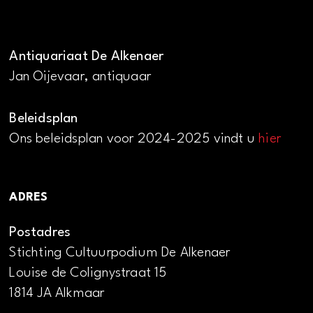
Antiquariaat De Alkenaer
Jan Oijevaar, antiquaar
Beleidsplan
Ons beleidsplan voor 2024-2025 vindt u
hier
ADRES
Postadres
Stichting Cultuurpodium De Alkenaer
Louise de Colignystraat 15
1814 JA Alkmaar