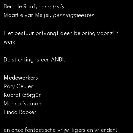
Bert de Raaf,
secretaris
Maartje van Meijel,
penningmeester
Het bestuur ontvangt geen beloning voor zijn
werk.
De stichting is een ANBI.
Medewerkers
Rory Ceulen
Kudret Görgün
Marina Numan
Linda Rooker
en onze fantastische vrijwilligers en vrienden!