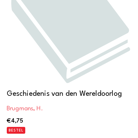
Geschiedenis van den Wereldoorlog
Brugmans, H.
€
4,75
BESTEL