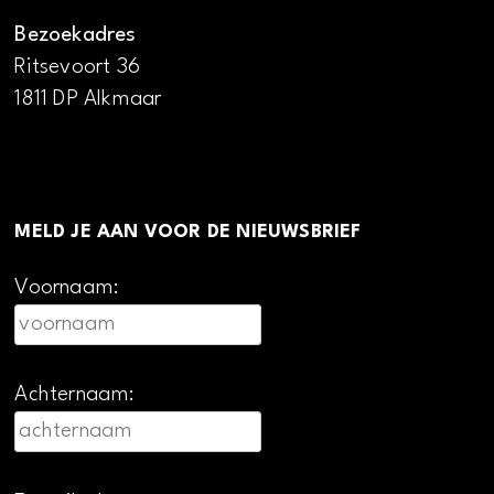
Bezoekadres
Ritsevoort 36
1811 DP Alkmaar
MELD JE AAN VOOR DE NIEUWSBRIEF
Voornaam:
Achternaam: