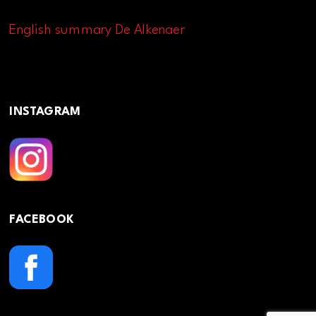
English summary De Alkenaer
INSTAGRAM
FACEBOOK