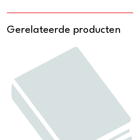
Gerelateerde producten