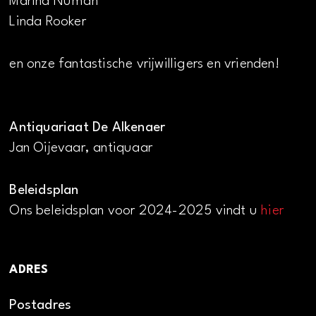
Marina Numan
Linda Rooker
en onze fantastische vrijwilligers en vrienden!
Antiquariaat De Alkenaer
Jan Oijevaar, antiquaar
Beleidsplan
Ons beleidsplan voor 2024-2025 vindt u
hier
ADRES
Postadres