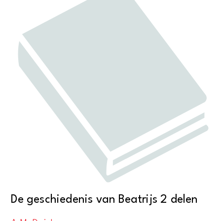
De geschiedenis van Beatrijs 2 delen