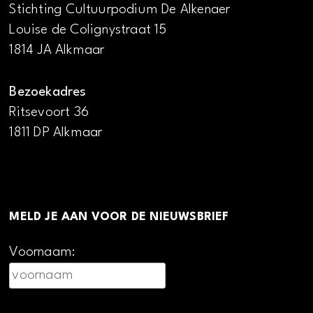
Stichting Cultuurpodium De Alkenaer
Louise de Colignystraat 15
1814 JA Alkmaar
Bezoekadres
Ritsevoort 36
1811 DP Alkmaar
MELD JE AAN VOOR DE NIEUWSBRIEF
Voornaam: