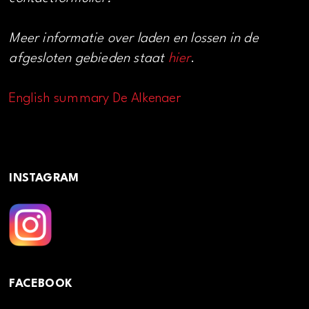
Meer informatie over laden en lossen in de
afgesloten gebieden staat
hier
.
English summary De Alkenaer
INSTAGRAM
FACEBOOK