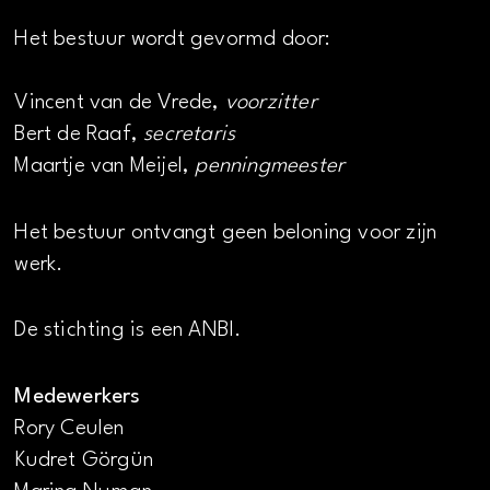
Het bestuur wordt gevormd door:
Vincent van de Vrede,
voorzitter
Bert de Raaf,
secretaris
Maartje van Meijel,
penningmeester
Het bestuur ontvangt geen beloning voor zijn
werk.
De stichting is een ANBI.
Medewerkers
Rory Ceulen
Kudret Görgün