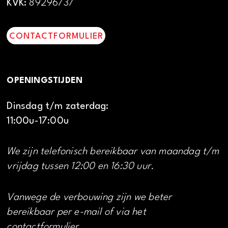
KVK:
89296737
CONTACTFORMULIER
OPENINGSTIJDEN
Dinsdag t/m zaterdag:
11:00u-17:00u
We zijn telefonisch bereikbaar van maandag t/m
vrijdag tussen 12:00 en 16:30 uur.
Vanwege de verbouwing zijn we beter
bereikbaar per e-mail of via het
contactformulier.