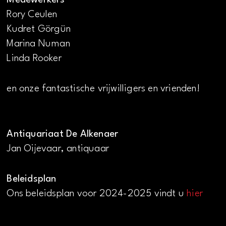
Rory Ceulen
Kudret Görgün
Marina Numan
Linda Rooker
en onze fantastische vrijwilligers en vrienden!
Antiquariaat De Alkenaer
Jan Oijevaar, antiquaar
Beleidsplan
Ons beleidsplan voor 2024-2025 vindt u
hier