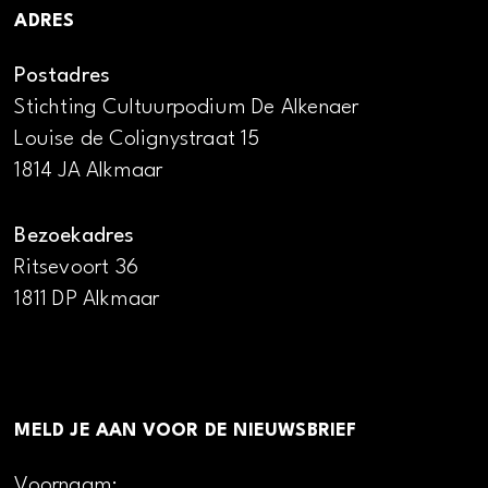
ADRES
Postadres
Stichting Cultuurpodium De Alkenaer
Louise de Colignystraat 15
1814 JA Alkmaar
Bezoekadres
Ritsevoort 36
1811 DP Alkmaar
MELD JE AAN VOOR DE NIEUWSBRIEF
Voornaam: