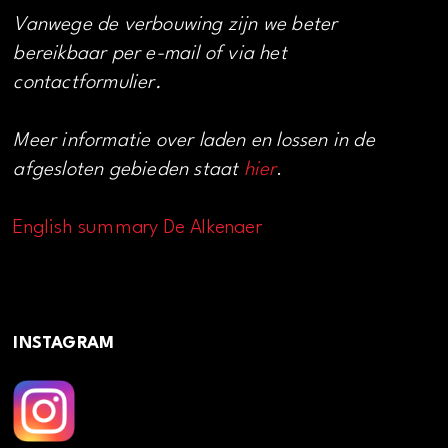
Vanwege de verbouwing zijn we beter
bereikbaar per e-mail of via het
contactformulier.
Meer informatie over laden en lossen in de
afgesloten gebieden staat
hier
.
English summary De Alkenaer
INSTAGRAM