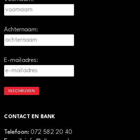
Achternaam:
E-mailadres:
CONTACT EN BANK
Telefoon:
072 582 20 40