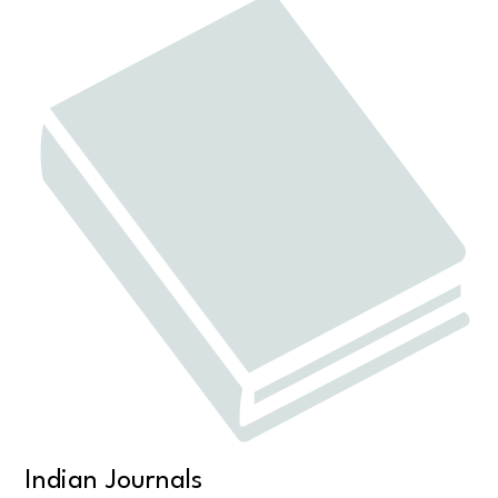
Indian Journals