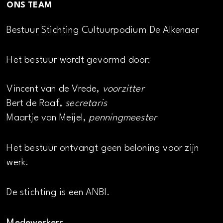
ONS TEAM
Bestuur Stichting Cultuurpodium De Alkenaer
Het bestuur wordt gevormd door:
Vincent van de Vrede,
voorzitter
Bert de Raaf,
secretaris
Maartje van Meijel,
penningmeester
Het bestuur ontvangt geen beloning voor zijn
werk.
De stichting is een ANBI.
Medewerkers